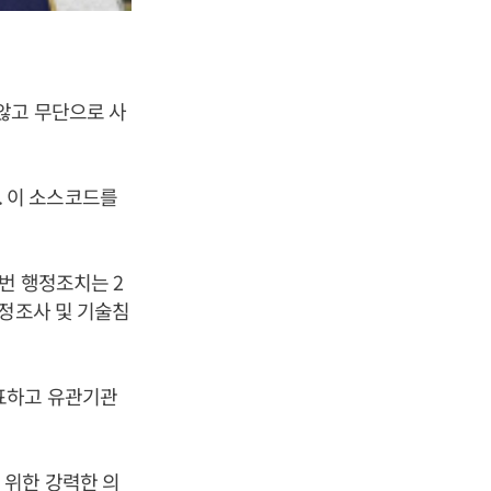
않고 무단으로 사
 이 소스코드를
번 행정조치는 2
행정조사 및 기술침
표하고 유관기관
위한 강력한 의