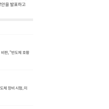
방안을 발표하고
비판, "반도체 호황
도체 장비 시험, 미