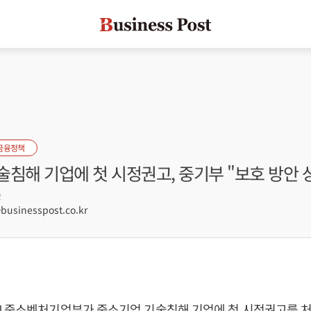
금융정책
침해 기업에 첫 시정권고, 중기부 "보호 방안 
2
sinesspost.co.kr
] 중소벤처기업부가 중소기업 기술침해 기업에 첫 시정권고를 처