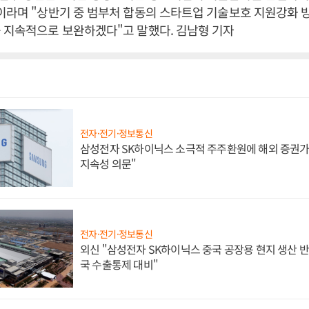
이라며 "상반기 중 범부처 합동의 스타트업 기술보호 지원강화 
 지속적으로 보완하겠다"고 말했다. 김남형 기자
전자·전기·정보통신
삼성전자 SK하이닉스 소극적 주주환원에 해외 증권가 
지속성 의문"
전자·전기·정보통신
외신 "삼성전자 SK하이닉스 중국 공장용 현지 생산 반
국 수출통제 대비"