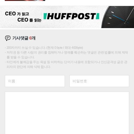
선순위'
기사댓글
0
개
200자까지 쓰실 수 있습니다. (현재 0 byte / 최대 400byte)
저작권 등 다른 사람의 권리를 침해하거나 명예를 훼손하는 댓글은 관련 법률에 의해 제재
를 받을 수 있습니다.
타인에게 불쾌감을 주는 욕설 등 비하하는 단어가 내용에 포함되거나 인신공격성 글은 관
리자의 판단에 의해 삭제 합니다.