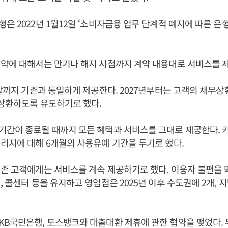
은 2022년 1월12일 ‘소비자금융 업무 단계적 폐지에 따른 은
약에 대해서는 만기나 해지 시점까지 계약 내용대로 서비스를 
 말까지 기존과 동일하게 제공한다. 2027년부터는 고객의 채무상
상환하도록 유도하기로 했다.
간이 종료될 때까지 모든 혜택과 서비스를 그대로 제공한다. 
리지에 대해 6개월의 사용유예 기간을 두기로 했다.
존 고객에게는 서비스를 계속 제공하기로 했다. 이용자 불편을 
, 콜센터 등을 유지하고 영업점은 2025년 이후 수도권에 2개, 
B국민은행, 토스뱅크와 대출대환 제휴에 관한 협약을 맺었다. 