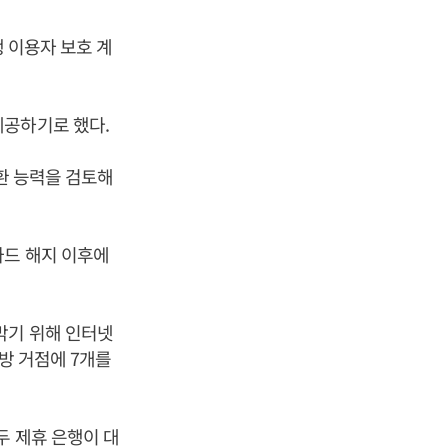
행 이용자 보호 계
제공하기로 했다.
환 능력을 검토해
카드 해지 이후에
막기 위해 인터넷
지방 거점에 7개를
두 제휴 은행이 대