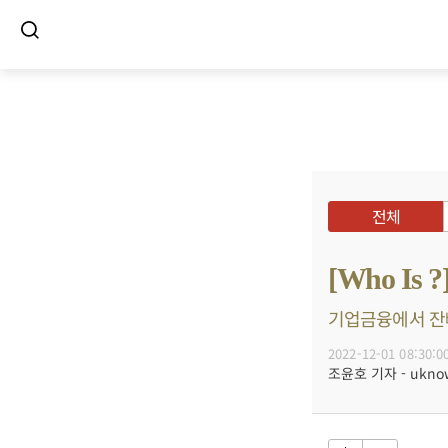
전체
[Who I
기업금융에서 잔뼈
2022-12-01 08:30:0
조윤호 기자 - uknow