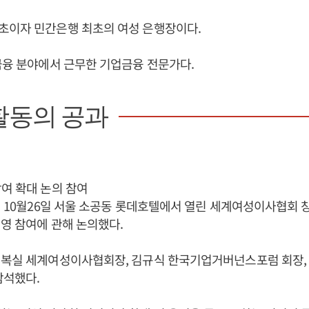
초이자 민간은행 최초의 여성 은행장이다.
금융 분야에서 근무한 기업금융 전문가다.
활동의 공과
여 확대 논의 참여
2년 10월26일 서울 소공동 롯데호텔에서 열린 세계여성이사협회 
영 참여에 관해 논의했다.
이복실 세계여성이사협회장, 김규식 한국기업거버넌스포럼 회장,
참석했다.