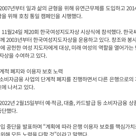
007년부터 일과 삶의 균형을 위해 유연근무제를 도입하고 20
착을 위해 호칭 통일 캠페인을 시행했다.
2년 11월24일 제20회 한국여성지도자상 시상식에 참석했다. 한
께 2003년부터 한국여성지도자상을 운용하고 있다. 창조와 봉
에 공헌한 여성 지도자에게 대상, 미래 여성의 역할을 열어가는 만
자상을 수여하고 있다.
계적 폐지와 이용자 보호 노력
소비자금융 사업의 단계적 폐지를 진행하면서 다른 은행으로의 
호에 나서고 있다.
022년 2월15일부터 예·적금, 대출, 카드발급 등 소비자금융 상
중단했다.
가입 중단을 발표하며 “계획에 따라 은행 이용자 보호를 핵심가치
위해 모든 노력을 다할 것”이라고 말했다.