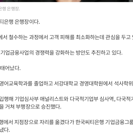
행 은행장.
티은행 은행장이다.
서 철수하는 과정에서 고객 피해를 최소화하는데 관심을 두고 
 기업금융사업의 경쟁력을 강화하는 방안도 추진하고 있다.
일 태어났다.
영어교육학과를 졸업하고 서강대학교 경영대학원에서 석사학위
입행해 기업심사부 애널리스트와 다국적기업부 심사역, 다국적기
을 거쳐 부행장으로 승진했다.
행에서 지점장으로 자리를 옮겼다가 한국씨티은행 기업금융그
냈다.