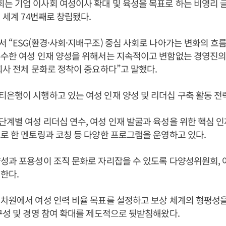
 기업 이사회 여성이사 확대 및 육성을 목표로 하는 비영리 
년 세계 74번째로 창립됐다.
서 “ESG(환경·사회·지배구조) 중심 사회로 나아가는 변화의 흐
수한 여성 인재 양성을 위해서는 지속적이고 변함없는 경영진의 
회사 전체 문화로 정착이 중요하다”고 말했다.
티은행이 시행하고 있는 여성 인재 양성 및 리더십 구축 활동 전
계별 여성 리더십 연수, 여성 인재 발굴과 육성을 위한 핵심 인재
로 한 멘토링과 코칭 등 다양한 프로그램을 운영하고 있다.
성과 포용성이 조직 문화로 자리잡을 수 있도록 다양성위원회, 여
한다.
차원에서 여성 인력 비율 목표를 설정하고 보상 체계의 형평성을
구성 및 경영 참여 확대를 제도적으로 뒷받침해왔다.