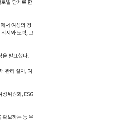
글로벌 단체로 한
름에서 여성의 경
의지와 노력, 그
략을 발표했다.
 관리 절차, 여
성위원회, ESG
 확보하는 등 우