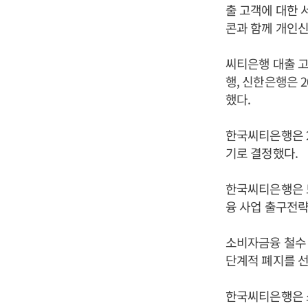
출 고객에 대한 
콘과 함께 개인신
씨티은행 대출 고
행, 신한은행은 
했다.
한국씨티은행은 2
기로 결정했다.
한국씨티은행은 모
융 사업 출구전략
소비자금융 철수 
단계적 폐지를 선
한국씨티은행은 