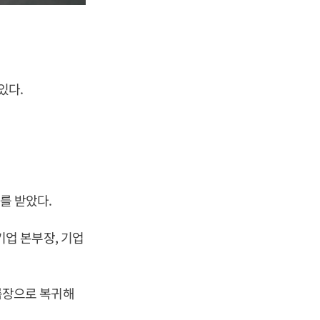
있다.
를 받았다.
업 본부장, 기업
룹장으로 복귀해