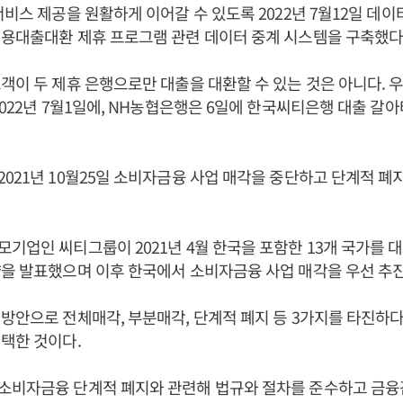
서비스 제공을 원활하게 이어갈 수 있도록 2022년 7월12일 데
용대출대환 제휴 프로그램 관련 데이터 중계 시스템을 구축했다
객이 두 제휴 은행으로만 대출을 대환할 수 있는 것은 아니다. 
2022년 7월1일에, NH농협은행은 6일에 한국씨티은행 대출 갈
021년 10월25일 소비자금융 사업 매각을 중단하고 단계적 폐
기업인 씨티그룹이 2021년 4월 한국을 포함한 13개 국가를
을 발표했으며 이후 한국에서 소비자금융 사업 매각을 우선 추
방안으로 전체매각, 부분매각, 단계적 폐지 등 3가지를 타진하
택한 것이다.
소비자금융 단계적 폐지와 관련해 법규와 절차를 준수하고 금융