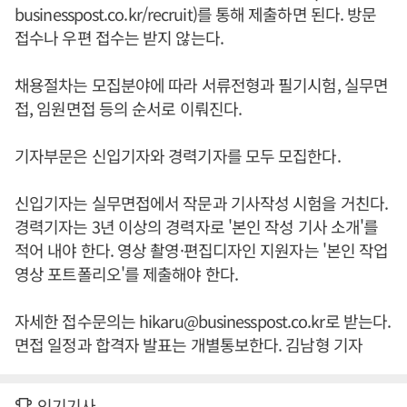
businesspost.co.kr/recruit)를 통해 제출하면 된다. 방문
접수나 우편 접수는 받지 않는다.
채용절차는 모집분야에 따라 서류전형과 필기시험, 실무면
접, 임원면접 등의 순서로 이뤄진다.
기자부문은 신입기자와 경력기자를 모두 모집한다.
신입기자는 실무면접에서 작문과 기사작성 시험을 거친다.
경력기자는 3년 이상의 경력자로 '본인 작성 기사 소개'를
적어 내야 한다. 영상 촬영·편집디자인 지원자는 '본인 작업
영상 포트폴리오'를 제출해야 한다.
자세한 접수문의는 hikaru@businesspost.co.kr로 받는다.
면접 일정과 합격자 발표는 개별통보한다. 김남형 기자
인기기사