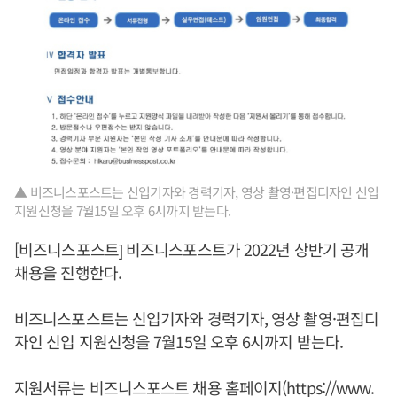
▲ 비즈니스포스트는 신입기자와 경력기자, 영상 촬영·편집디자인 신입
지원신청을 7월15일 오후 6시까지 받는다.
[비즈니스포스트] 비즈니스포스트가 2022년 상반기 공개
채용을 진행한다.
비즈니스포스트는 신입기자와 경력기자, 영상 촬영·편집디
자인 신입 지원신청을 7월15일 오후 6시까지 받는다.
지원서류는 비즈니스포스트 채용 홈페이지(https://www.