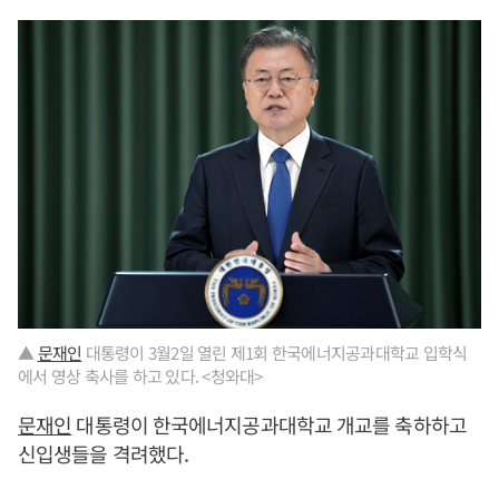
▲
문재인
대통령이 3월2일 열린 제1회 한국에너지공과대학교 입학식
에서 영상 축사를 하고 있다. <청와대>
문재인
대통령이 한국에너지공과대학교 개교를 축하하고
신입생들을 격려했다.