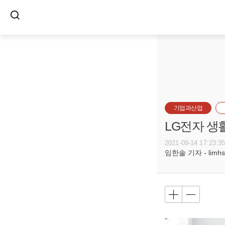
기업과산업
LG전자 생
2021-09-14 17:23:3
임한솔 기자 - limhs@