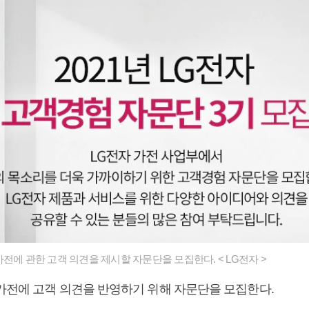
전에 관한 고객 의견을 제시할 자문단을 모집한다. < LG전자 >
가전에 고객 의견을 반영하기 위해 자문단을 모집한다.