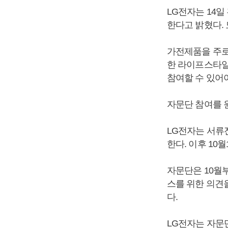
LG전자는 14일
한다고 밝혔다. 
가전제품을 주로
한 라이프스타일
참여할 수 있어야
자문단 참여를 
LG전자는 서류
한다. 이후 10
자문단은 10월부
스를 위한 의견
다.
LG전자는 자문