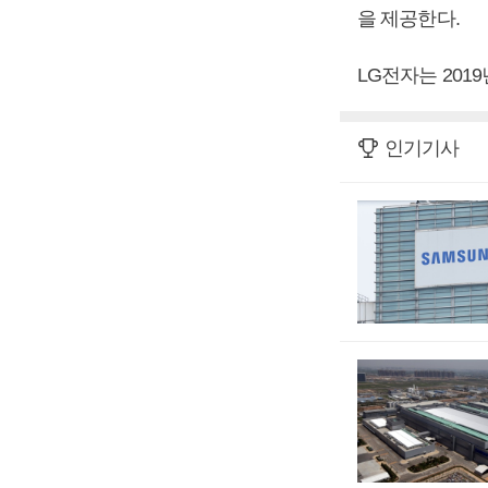
을 제공한다.
LG전자는 20
인기기사