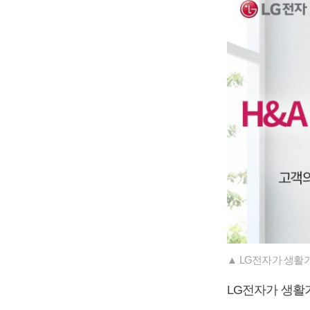
▲ LG전자가 생활가
LG전자가 생활