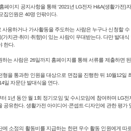
 홈페이지 공지사항을 통해 ‘2021년 LG전자 H&A(생활가전)
모집인원은 40명 안팎이다.
 사용하거나 가사활동을 주도하는 사람은 누구나 신청할 수 
(가치관·취미·취향)이 있는 사람이 우대받는다. 다만 발대식
 한다.
원하는 사람은 26일까지 홈페이지를 통해 서류를 제출하면 된
전형을 통과한 인원을 대상으로 면접을 진행한 뒤 10월12일 
월14일 자문단 발대식을 연다.
터 1년 동안 월 1회 정기모임 및 수시모임에 참여하며 LG전
을 공유한다. 생활가전 아이디어·콘셉트·디자인에 관한 평가 
단에 소정의 활동비를 지급하는 한편 우수 활동 인원에게 따