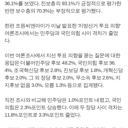
36.1%를 보였다. 진보층의 93.1%가 긍정적으로 평가한
반면 보수층의 70.3%는 부정적으로 평가했다.
한편 조원씨앤아이가 이날 발표한 '지방선거 투표 의향'
여론조사에서는 민주당과 국민의힘 사이 격차가 줄었
다.
이번 여론조사에서 지선 투표 의향을 묻는 질문에 대한
응답은 더불어민주당 후보 48.2%, 국민의힘 후보 36.
4%, 조국혁신당 후보 2.8%, 진보당 후보 1.8%, 개혁신당
후보 2.0%, 그 외 정당 후보 2.0%, 무소속 후보 2.6%, 지
지후보 없음 3.0%, 모름 1.3% 등으로 집계됐다.
직전 조사와 비교해 민주당은 1.0%포인트 내렸고, 국민
의힘은 2.3%포인트 상승했다. 이에 두 정당 사이 격차는
11.8%포인트로 3.3%포인트 줄었다.