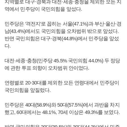
지역별로 대구·경북과 대전·세종·충청을 제외한 모든 지
역에서 민주당이 국민의힘을 앞섰다.
민주당은 '격전지'로 꼽히는 서울(47.1%)과 부산·울산·경
남(43.4%)에서도 국민의힘을 오차범위 밖으로 앞섰다.
반면 국민의힘은 대구·경북(44.8%)에서 민주당을 앞섰
다.
대전·세종·충청(민주당 45.5% 국민의힘 44.0%) 두 정당
에 관한 투표 의향이 오차범위 안이었다.
연령별로 20·30대를 제외한 모든 연령대에서 민주당이
국민의힘을 앞질렀다.
민주당은 40대(58.9%)와 50대(57.5%)에서 과반을 차지
했고, 60대에서는 48.1%, 70세 이상은 49.3%를 보였다.