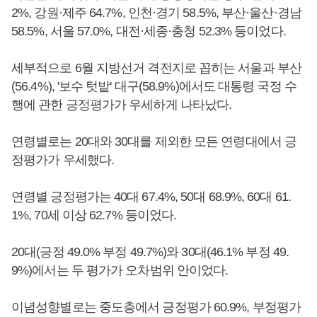
2%, 강원·제주 64.7%, 인천·경기 58.5%, 부산·울산·경남
58.5%, 서울 57.0%, 대전·세종·충청 52.3% 등이었다.
세부적으로 6월 지방선거 격전지로 꼽히는 서울과 부산
(56.4%), '보수 텃밭' 대구(58.9%)에서도 대통령 국정 수
행에 관한 긍정평가가 우세하게 나타났다.
연령별로는 20대와 30대를 제외한 모든 연령대에서 긍
정평가가 우세했다.
연령별 긍정평가는 40대 67.4%, 50대 68.9%, 60대 61.
1%, 70세 이상 62.7% 등이었다.
20대(긍정 49.0% 부정 49.7%)와 30대(46.1% 부정 49.
9%)에서는 두 평가가 오차범위 안이었다.
이념성향별로는 중도층에서 긍정평가 60.9%, 부정평가