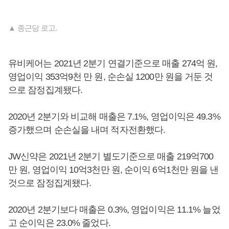
▲ 종근당 로고.
유비케어는 2021년 2분기 연결기준으로 매출 274억 원,
영업이익 353억9천 만 원, 순손실 1200만 원을 거둔 것
으로 잠정집계됐다.
2020년 2분기와 비교해 매출은 7.1%, 영업이익은 49.3%
증가했으며 순손실을 내며 적자전환했다.
JW신약은 2021년 2분기 별도기준으로 매출 219억700
만 원, 영업이익 10억3천만 원, 순이익 6억1천만 원을 낸
것으로 잠정집계됐다.
2020년 2분기보다 매출은 0.3%, 영업이익은 11.1% 늘었
고 순이익은 23.0% 줄었다.