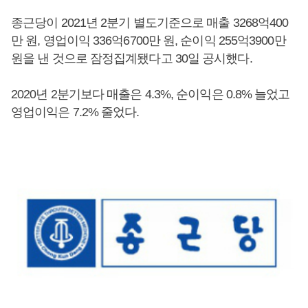
종근당이 2021년 2분기 별도기준으로 매출 3268억400
만 원, 영업이익 336억6700만 원, 순이익 255억3900만
원을 낸 것으로 잠정집계됐다고 30일 공시했다.
2020년 2분기보다 매출은 4.3%, 순이익은 0.8% 늘었고
영업이익은 7.2% 줄었다.