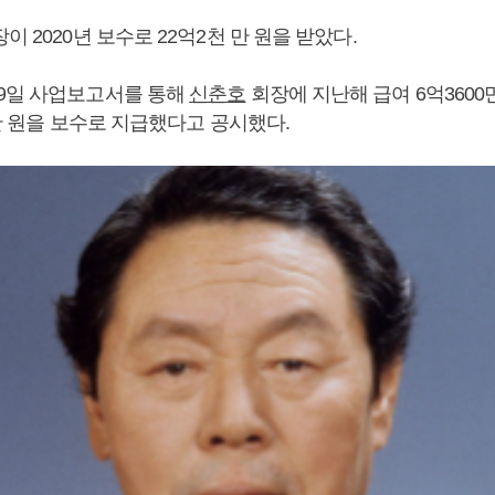
이 2020년 보수로 22억2천 만 원을 받았다.
9일 사업보고서를 통해
신춘호
회장에 지난해 급여 6억3600만
0만 원을 보수로 지급했다고 공시했다.