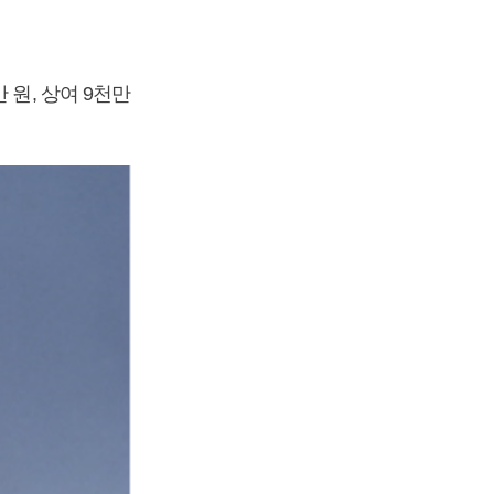
 원, 상여 9천만