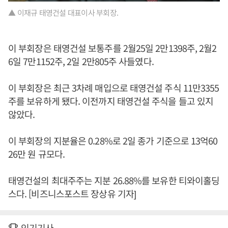
▲ 이재규 태영건설 대표이사 부회장.
이 부회장은 태영건설 보통주를 2월25일 2만1398주, 2월2
6일 7만1152주, 2일 2만805주 사들였다.
이 부회장은 최근 3차례 매입으로 태영건설 주식 11만3355
주를 보유하게 됐다. 이전까지 태영건설 주식을 들고 있지
않았다.
이 부회장의 지분율은 0.28%로 2일 종가 기준으로 13억60
26만 원 규모다.
태영건설의 최대주주는 지분 26.88%를 보유한 티와이홀딩
스다. [비즈니스포스트 장상유 기자]
인기기사