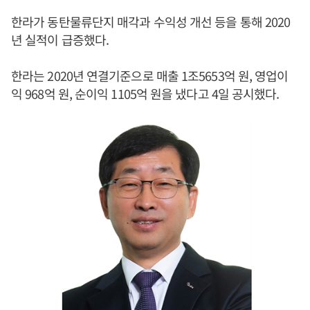
한라가 동탄물류단지 매각과 수익성 개선 등을 통해 2020
년 실적이 급증했다.
한라는 2020년 연결기준으로 매출 1조5653억 원, 영업이
익 968억 원, 순이익 1105억 원을 냈다고 4일 공시했다.