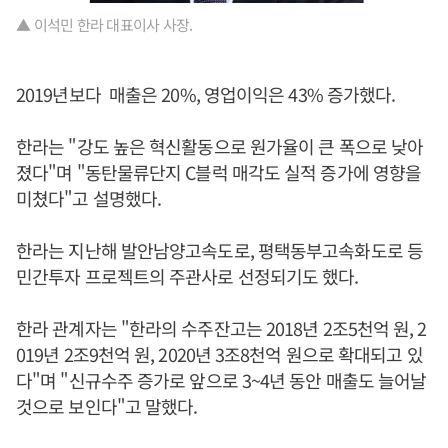
▲ 이석민 한라 대표이사 사장.
2019년보다 매출은 20%, 영업이익은 43% 증가했다.
한라는 "강도 높은 혁신활동으로 원가율이 큰 폭으로 낮아
졌다"며 "동탄물류단지 C블럭 매각도 실적 증가에 영향을
미쳤다"고 설명했다.
한라는 지난해 발안남양고속도로, 평택동부고속화도로 등
민간투자 프로젝트의 주관사로 선정되기도 했다.
한라 관계자는 "한라의 수주잔고는 2018년 2조5천억 원, 2
019년 2조9천억 원, 2020년 3조8천억 원으로 확대되고 있
다"며 "신규수주 증가로 앞으로 3~4년 동안 매출도 늘어날
것으로 보인다"고 말했다.