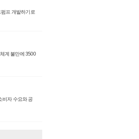
트펌프 개발하기로
체계 불만에 3500
 소비자 수요와 공