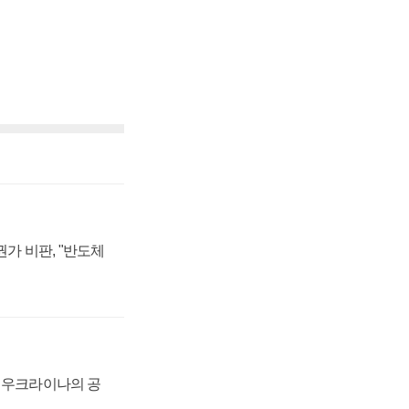
가 비판, "반도체
, 우크라이나의 공