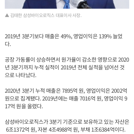
▲ 김태한 삼성바이오로직스 대표이사 사장.
2019년 3분기보다 매출은 49%, 영업이익은 139% 늘었
다.
공장 가동률이 상승하면서 원가율이 감소한 영향으로 2020
년 3분기까지 누적 실적이 2019년 전체 실적을 넘어선 것
으로 나타났다.
2020년 3분기 누적 매출은 7895억 원, 영업이익은 2002억
원으로 집계됐다. 2019년에는 매출 7016억 원, 영업이익 9
17억 원을 올렸다.
삼성바이오로직스가 3분기 기준으로 보유하고 있는 자산은
6조1372억 원, 자본 4조4988억 원, 부채 1조6384억이다.