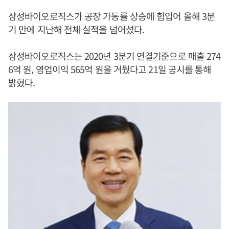
삼성바이오로직스가 공장 가동률 상승에 힘입어 올해 3분
기 만에 지난해 전체 실적을 넘어섰다.
삼성바이오로직스는 2020년 3분기 연결기준으로 매출 274
6억 원, 영업이익 565억 원을 거뒀다고 21일 공시를 통해
밝혔다.