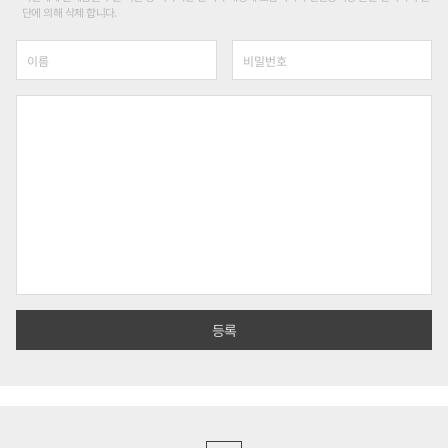
단에 의해 삭제 합니다.