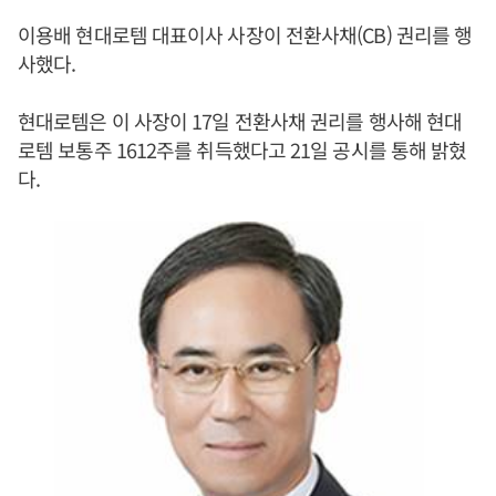
이용배 현대로템 대표이사 사장이 전환사채(CB) 권리를 행
사했다.
현대로템은 이 사장이 17일 전환사채 권리를 행사해 현대
로템 보통주 1612주를 취득했다고 21일 공시를 통해 밝혔
다.