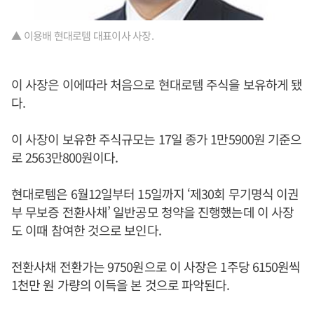
▲ 이용배 현대로템 대표이사 사장.
이 사장은 이에따라 처음으로 현대로템 주식을 보유하게 됐
다.
이 사장이 보유한 주식규모는 17일 종가 1만5900원 기준으
로 2563만800원이다.
현대로템은 6월12일부터 15일까지 ‘제30회 무기명식 이권
부 무보증 전환사채’ 일반공모 청약을 진행했는데 이 사장
도 이때 참여한 것으로 보인다.
전환사채 전환가는 9750원으로 이 사장은 1주당 6150원씩
1천만 원 가량의 이득을 본 것으로 파악된다.