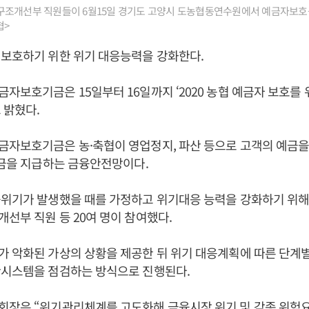
구조개선부 직원들이 6월15일 경기도 고양시 도농협동연수원에서 예금자보호
협>
 보호하기 위한 위기 대응능력을 강화한다.
자보호기금은 15일부터 16일까지 ‘2020 농협 예금자 보호를 
 밝혔다.
금자보호기금은 농·축협이 영업정지, 파산 등으로 고객의 예금을
예금을 지급하는 금융안전망이다.
위기가 발생했을 때를 가정하고 위기대응 능력을 강화하기 위해
선부 직원 등 20여 명이 참여했다.
 악화된 가상의 상황을 제공한 뒤 위기 대응계획에 따른 단계
산시스템을 점검하는 방식으로 진행된다.
장은 “위기관리체계를 고도화해 금융시장 위기 및 각종 위험