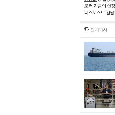
로써 기금의 안정
니스포스트 김남형
인기기사