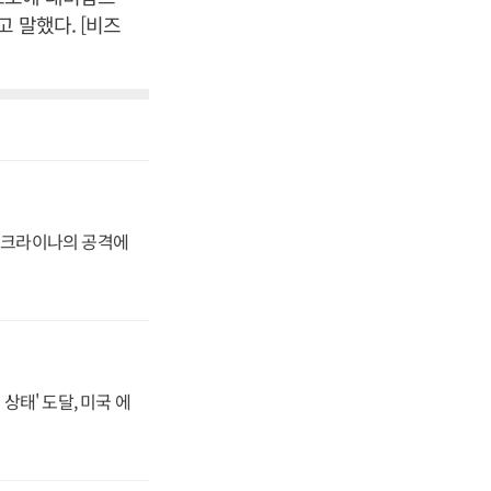
 말했다. [비즈
 우크라이나의 공격에
상태' 도달, 미국 에