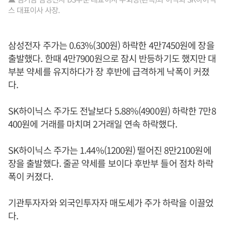
스 대표이사 사장.
삼성전자 주가는 0.63%(300원) 하락한 4만7450원에 장을
출발했다. 한때 4만7900원으로 잠시 반등하기도 했지만 대
부분 약세를 유지하다가 장 후반에 급격하게 낙폭이 커졌
다.
SK하이닉스 주가도 전날보다 5.88%(4900원) 하락한 7만8
400원에 거래를 마치며 2거래일 연속 하락했다.
SK하이닉스 주가는 1.44%(1200원) 떨어진 8만2100원에
장을 출발했다. 줄곧 약세를 보이다 후반부 들어 점차 하락
폭이 커졌다.
기관투자자와 외국인투자자 매도세가 주가 하락을 이끌었
다.