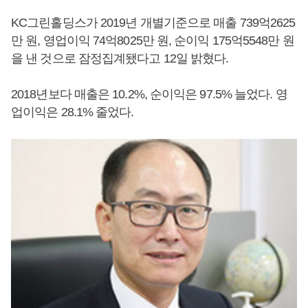
KC그린홀딩스가 2019년 개별기준으로 매출 739억2625
만 원, 영업이익 74억8025만 원, 순이익 175억5548만 원
을 낸 것으로 잠정집계됐다고 12일 밝혔다.
2018년보다 매출은 10.2%, 순이익은 97.5% 늘었다. 영
업이익은 28.1% 줄었다.