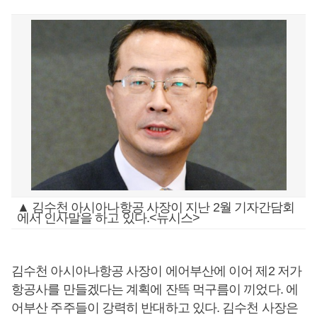
▲ 김수천 아시아나항공 사장이 지난 2월 기자간담회
에서 인사말을 하고 있다.<뉴시스>
김수천 아시아나항공 사장이 에어부산에 이어 제2 저가
항공사를 만들겠다는 계획에 잔뜩 먹구름이 끼었다. 에
어부산 주주들이 강력히 반대하고 있다. 김수천 사장은