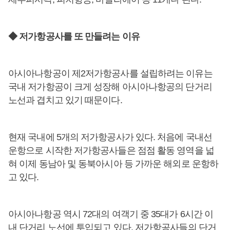
◆ 저가항공사를 또 만들려는 이유
아시아나항공이 제2저가항공사를 설립하려는 이유는
국내 저가항공이 크게 성장해 아시아나항공의 단거리
노선과 겹치고 있기 때문이다.
현재 국내에 5개의 저가항공사가 있다. 처음에 국내선
운항으로 시작한 저가항공사들은 점점 활동 영역을 넓
혀 이제 동남아 및 동북아시아 등 가까운 해외로 운항하
고 있다.
아시아나항공 역시 72대의 여객기 중 35대가 6시간 이
내 단거리 노선에 투입되고 있다. 저가항공사들의 단거