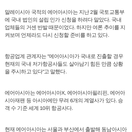
말레이시아 국적의 에어아시아는 지난 2월 국토교통부
에 국내 법인의 설립 인가 신청을 하려다 말았다. 국내
업체들의 거센 반발 때문이었다. 하지만 여론 추이를 지
켜보며 언제라도 다시 신청할 준비를 하고 있다.
항공업계 관계자는 "에어아시아가 국내로 진출할 경우
현재의 국내 저가항공사들도 살아남기 힘든 만큼 상황
을 주시하고 있다"고 말했다.
에어아시아는 에어아시아X, 에어아시아필리핀, 에어아
시아재팬 등 아시아에만 무려 6개의 계열사가 있다. 승
객 수 기준 세계 10위 항공사다.
현재 에어아시아는 서울과 부산에서 출발해 동남아시아