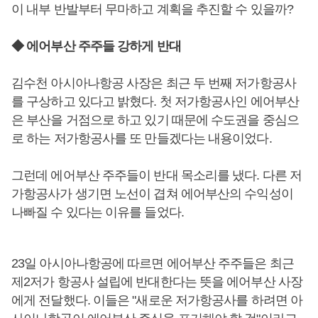
이 내부 반발부터 무마하고 계획을 추진할 수 있을까?
◆ 에어부산 주주들 강하게 반대
김수천 아시아나항공 사장은 최근 두 번째 저가항공사
를 구상하고 있다고 밝혔다. 첫 저가항공사인 에어부산
은 부산을 거점으로 하고 있기 때문에 수도권을 중심으
로 하는 저가항공사를 또 만들겠다는 내용이었다.
그런데 에어부산 주주들이 반대 목소리를 냈다. 다른 저
가항공사가 생기면 노선이 겹쳐 에어부산의 수익성이
나빠질 수 있다는 이유를 들었다.
23일 아시아나항공에 따르면 에어부산 주주들은 최근
제2저가 항공사 설립에 반대한다는 뜻을 에어부산 사장
에게 전달했다. 이들은 "새로운 저가항공사를 하려면 아