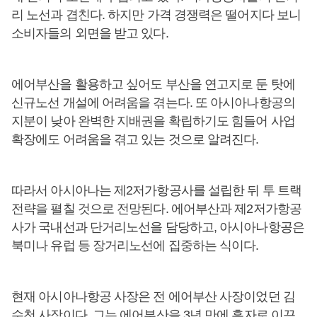
리 노선과 겹친다. 하지만 가격 경쟁력은 떨어지다 보니
소비자들의 외면을 받고 있다.
에어부산을 활용하고 싶어도 부산을 연고지로 둔 탓에
신규노선 개설에 어려움을 겪는다. 또 아시아나항공의
지분이 낮아 완벽한 지배권을 확립하기도 힘들어 사업
확장에도 어려움을 겪고 있는 것으로 알려진다.
따라서 아시아나는 제2저가항공사를 설립한 뒤 투 트랙
전략을 펼칠 것으로 전망된다. 에어부산과 제2저가항공
사가 국내선과 단거리노선을 담당하고, 아시아나항공은
북미나 유럽 등 장거리노선에 집중하는 식이다.
현재 아시아나항공 사장은 전 에어부산 사장이었던 김
수천 사장이다. 그는 에어부산을 3년 만에 흑자로 이끈