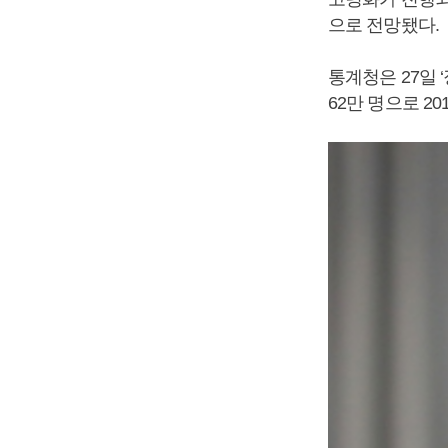
으로 전망됐다.
통계청은 27일 ‘
62만 명으로 20