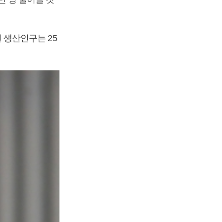
년 생산인구는 25