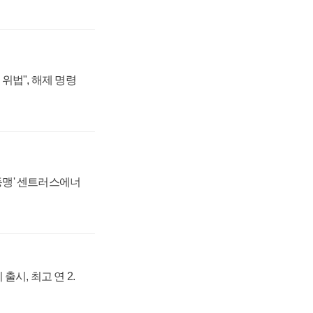
위법", 해제 명령
 동맹' 센트러스에너
출시, 최고 연 2.