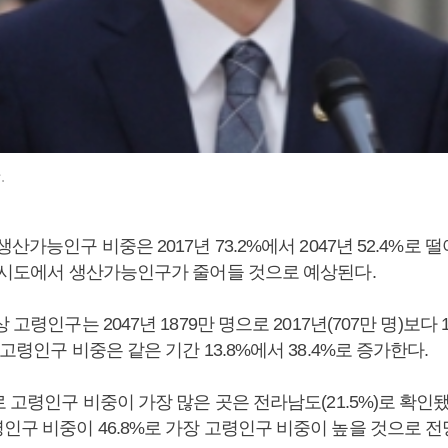
.
생산가능인구 비중은 2017년 73.2%에서 2047년 52.4%로 
개 시도에서 생산가능인구가 줄어들 것으로 예상된다.
 고령인구는 2047년 1879만 명으로 2017년(707만 명)보다 
 고령인구 비중은 같은 기간 13.8%에서 38.4%로 증가한다.
로 고령인구 비중이 가장 많은 곳은 전라남도(21.5%)로 확인됐
인구 비중이 46.8%로 가장 고령인구 비중이 높을 것으로 전