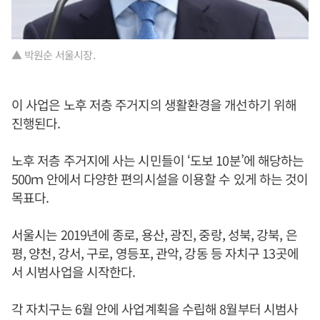
▲ 박원순 서울시장.
이 사업은 노후 저층 주거지의 생활환경을 개선하기 위해
진행된다.
노후 저층 주거지에 사는 시민들이 ‘도보 10분’에 해당하는
500ｍ 안에서 다양한 편의시설을 이용할 수 있게 하는 것이
목표다.
서울시는 2019년에 종로, 용산, 광진, 중랑, 성북, 강북, 은
평, 양천, 강서, 구로, 영등포, 관악, 강동 등 자치구 13곳에
서 시범사업을 시작한다.
각 자치구는 6월 안에 사업계획을 수립해 8월부터 시범사