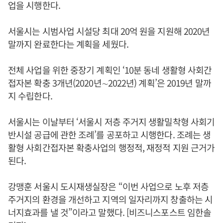
업을 시행한다.
서울시는 시범사업 시설당 최대 20억 원을 지원해 2020년
말까지 완료한다는 계획을 세웠다.
전체 사업을 위한 중장기 계획인 ‘10분 동네 생활형 사회간
접자본 확충 3개년(2020년∼2022년) 계획’은 2019년 말까
지 수립한다.
서울시는 이날부터 ‘서울시 저층 주거지 생활밀착형 사회기
반시설 공급에 관한 조례’를 공포하고 시행한다. 조례는 생
활형 사회간접자본 확충사업의 행정적, 재정적 지원 근거가
된다.
강맹훈 서울시 도시재생실장은 “이번 사업으로 노후 저층
주거지의 환경을 개선하고 지역의 일자리까지 창출하는 시
너지효과를 낼 것”이라고 말했다. [비즈니스포스트 임한솔