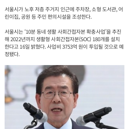
서울시가 노후 저층 주거지 인근에 주차장, 소형 도서관, 어
린이집, 공원 등 주민 편의시설을 조성한다.
서울시는 ‘10분 동네 생활 사회간접자본 확충사업’을 추진
해 2022년까지 생활형 사회간접자본(SOC) 180개를 설치
한다고 16일 밝혔다. 사업비 3753억 원이 투입될 것으로 예
정됐다.