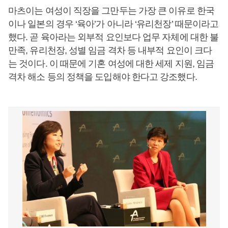
마츠이는 여성이 직장을 그만두는 가장 큰 이유로 한국
이나 일본의 경우 ‘육아’가 아니라 ‘유리천장’ 때문이라고
했다. 곧 육아라는 외부적 요인보다 업무 자체에 대한 불
만족, 유리천장, 성별 임금 격차 등 내부적 요인이 크다
는 것이다. 이 때문에 기혼 여성에 대한 세제 지원, 임금
격차 해소 등의 정책을 도입해야 한다고 강조했다.