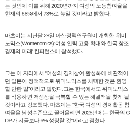
는 것인데 이를 위해 2020년까지 여성의 노동참여율을
현재의 68%에서 73%로 높일 것이라고 밝혔다.
마츠이는 지난달 28일 아산정책연구원이 개최한 '위미
노믹스(Womenomics):여성 인력 고용 확대와 한국 창조
경제의 미래' 컨퍼런스에 참석했다.
그는 이 자리에서 “여성의 경제참여 활성화에 비관적이
던 일본이 정책적으로 위미노믹스를 채택한 것은 환영
할 만한 일”이라고 말했다.그는 한국에서도 위미노믹스
를 적용하면 저성장을 극복할 수 있는 해결책을 찾게 될
것이라고 강조했다. 마츠이는 “한국 여성의 경제활동 참
여율을 남성수준으로 끌어올리면 2025년에는 한국의 G
DP가 지금보다 6% 성장할 것”이라고 점쳤다.