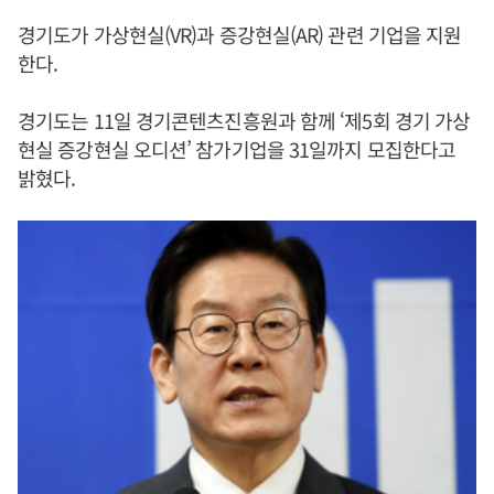
경기도가 가상현실(VR)과 증강현실(AR) 관련 기업을 지원
한다.
경기도는 11일 경기콘텐츠진흥원과 함께 ‘제5회 경기 가상
현실 증강현실 오디션’ 참가기업을 31일까지 모집한다고
밝혔다.