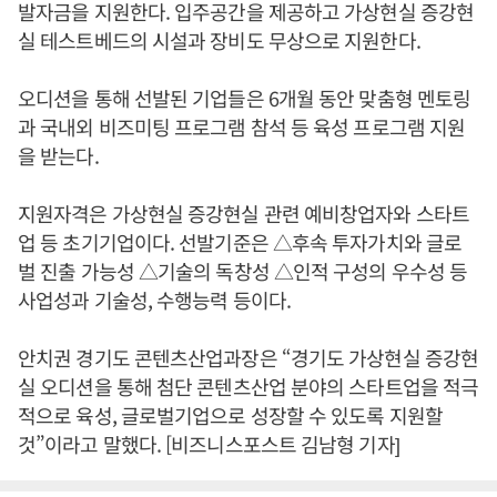
발자금을 지원한다. 입주공간을 제공하고 가상현실 증강현
실 테스트베드의 시설과 장비도 무상으로 지원한다.
오디션을 통해 선발된 기업들은 6개월 동안 맞춤형 멘토링
과 국내외 비즈미팅 프로그램 참석 등 육성 프로그램 지원
을 받는다.
지원자격은 가상현실 증강현실 관련 예비창업자와 스타트
업 등 초기기업이다. 선발기준은 △후속 투자가치와 글로
벌 진출 가능성 △기술의 독창성 △인적 구성의 우수성 등
사업성과 기술성, 수행능력 등이다.
안치권 경기도 콘텐츠산업과장은 “경기도 가상현실 증강현
실 오디션을 통해 첨단 콘텐츠산업 분야의 스타트업을 적극
적으로 육성, 글로벌기업으로 성장할 수 있도록 지원할
것”이라고 말했다. [비즈니스포스트 김남형 기자]