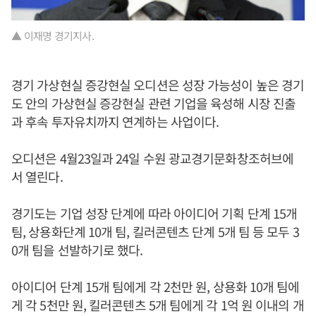
▲ 이재명 경기지사.
경기 가상현실 증강현실 오디션은 성장 가능성이 높은 경기
도 안의 가상현실 증강현실 관련 기업을 육성해 시장 진출
과 후속 투자유치까지 연계하는 사업이다.
오디션은 4월23일과 24일 수원 광교경기문화창조허브에
서 열린다.
경기도는 기업 성장 단계에 따라 아이디어 기획 단계 15개
팀, 상용화단계 10개 팀, 킬러콘텐츠 단계 5개 팀 등 모두 3
0개 팀을 선발하기로 했다.
아이디어 단계 15개 팀에게 각 2천만 원, 상용화 10개 팀에
게 각 5천만 원, 킬러콘텐츠 5개 팀에게 각 1억 원 이내의 개