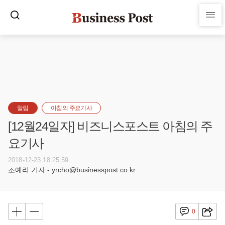
알림
아침의 주요기사
[12월24일자] 비즈니스포스트 아침의 주
요기사
2018-12-23 18:25:59
조예리 기자 - yrcho@businesspost.co.kr
0