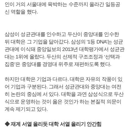
인이 거의 서울대에 육박하는 수준까지 올라간 일등공
신 역할을 했다.
삼성이 성균관대를 인수하고 두산이 중앙대를 인수한
뒤 대학은 그 기업을 닮아갔다. 삼성의 ‘1등 DNA’는 성균
관대에 이식돼 중앙일보의 2013년 대학평가에서 성균관
대는 1위에 올랐다. 두산의 선제적 구조조정과 ‘선택과
집중’은 중앙대를 경영대 위주로 재편하도록 했다.
하지만 대학은 기업과 다르다. 대학은 자유의 작풍이 있
어 기업과 구분된다. 그래서 성균관대와 중앙대는 여전
히 논란의 중심에 서 있다. 대학을 과연 삼성식으로 두산
식으로 운영하는 것이 옳은 것인가 하는 본질적 의문이
계속 제기되고 있다.
◆ 재계 서열 올리듯 대학 서열 올리기 안간힘