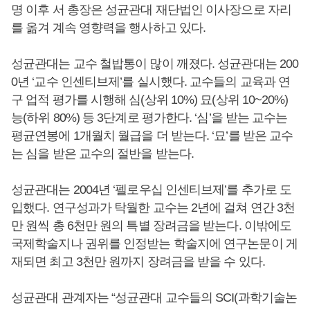
명 이후 서 총장은 성균관대 재단법인 이사장으로 자리
를 옮겨 계속 영향력을 행사하고 있다.
성균관대는 교수 철밥통이 많이 깨졌다. 성균관대는 200
0년 ‘교수 인센티브제’를 실시했다. 교수들의 교육과 연
구 업적 평가를 시행해 심(상위 10%) 묘(상위 10~20%)
능(하위 80%) 등 3단계로 평가한다. ‘심’을 받는 교수는
평균연봉에 1개월치 월급을 더 받는다. ‘묘’를 받은 교수
는 심을 받은 교수의 절반을 받는다.
성균관대는 2004년 ‘펠로우십 인센티브제’를 추가로 도
입했다. 연구성과가 탁월한 교수는 2년에 걸쳐 연간 3천
만 원씩 총 6천만 원의 특별 장려금을 받는다. 이밖에도
국제학술지나 권위를 인정받는 학술지에 연구논문이 게
재되면 최고 3천만 원까지 장려금을 받을 수 있다.
성균관대 관계자는 “성균관대 교수들의 SCI(과학기술논