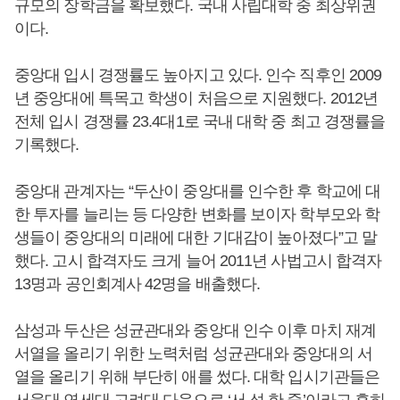
규모의 장학금을 확보했다. 국내 사립대학 중 최상위권
이다.
중앙대 입시 경쟁률도 높아지고 있다. 인수 직후인 2009
년 중앙대에 특목고 학생이 처음으로 지원했다. 2012년
전체 입시 경쟁률 23.4대1로 국내 대학 중 최고 경쟁률을
기록했다.
중앙대 관계자는 “두산이 중앙대를 인수한 후 학교에 대
한 투자를 늘리는 등 다양한 변화를 보이자 학부모와 학
생들이 중앙대의 미래에 대한 기대감이 높아졌다”고 말
했다. 고시 합격자도 크게 늘어 2011년 사법고시 합격자
13명과 공인회계사 42명을 배출했다.
삼성과 두산은 성균관대와 중앙대 인수 이후 마치 재계
서열을 올리기 위한 노력처럼 성균관대와 중앙대의 서
열을 올리기 위해 부단히 애를 썼다. 대학 입시기관들은