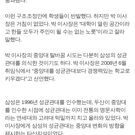
통과됐다.
이런 구조조정안에 학생들이 반발했다. 하지만 박 이사
장은 거침이 없었다. 박 이사장은 “대학이 열린 공간이라
고 한들 모두가 주인이 될 수는 없는 노릇”이라고 잘라
말했다.
박 이사장의 중앙대 탈바꿈 시도는 다분히 삼성의 성균
관대를 의식한 것이기도 하다. 박 이사장은 2008년 6월
취임식에서 “중앙대를 성균관대보다 경쟁력있는 학교로
키우겠다”고 선언했다.
삼성은 1996년 성균관대를 인수했는데, 두산이 중앙대
를 인수한 시점에 성균관대는 이미 전통의 명문사학이
라는 연세대와 고려대 턱밑까지 치고 올라와 있었다. 박
이사장에게 삼성의 성균관대는 중앙대 변화의 방향을
제시하는 타산지석이었다.