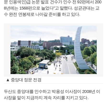
문 인용색인)급 논문 발표 건수가 인수 전 92편에서 200
8년에는 1568편으로 늘었다”고 말했다. 성균관대는 교
수 완전 연봉제로 나아갈 준비를 하고 있다.
▲ 중앙대 정문 전경
두산도 중앙대를 인수하고 박용성 이사장이 2008년 이
사장을 맡이 지금까지 계속 자리를 지키고 있다.