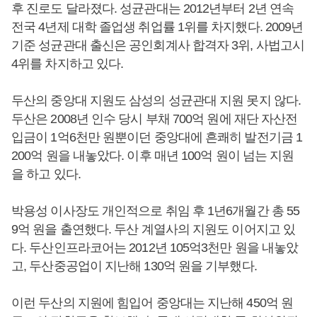
후 진로도 달라졌다. 성균관대는 2012년부터 2년 연속
전국 4년제 대학 졸업생 취업률 1위를 차지했다. 2009년
기준 성균관대 출신은 공인회계사 합격자 3위, 사법고시
4위를 차지하고 있다.
두산의 중앙대 지원도 삼성의 성균관대 지원 못지 않다.
두산은 2008년 인수 당시 부채 700억 원에 재단 자산전
입금이 1억6천만 원뿐이던 중앙대에 흔쾌히 발전기금 1
200억 원을 내놓았다. 이후 매년 100억 원이 넘는 지원
을 하고 있다.
박용성 이사장도 개인적으로 취임 후 1년6개월간 총 55
9억 원을 출연했다. 두산 계열사의 지원도 이어지고 있
다. 두산인프라코어는 2012년 105억3천만 원을 내놓았
고, 두산중공업이 지난해 130억 원을 기부했다.
이런 두산의 지원에 힘입어 중앙대는 지난해 450억 원