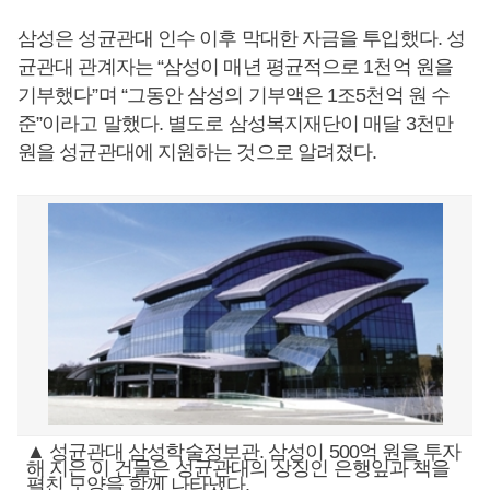
삼성은 성균관대 인수 이후 막대한 자금을 투입했다. 성
균관대 관계자는 “삼성이 매년 평균적으로 1천억 원을
기부했다”며 “그동안 삼성의 기부액은 1조5천억 원 수
준”이라고 말했다. 별도로 삼성복지재단이 매달 3천만
원을 성균관대에 지원하는 것으로 알려졌다.
▲ 성균관대 삼성학술정보관. 삼성이 500억 원을 투자
해 지은 이 건물은 성균관대의 상징인 은행잎과 책을
펼친 모양을 함께 나타냈다.