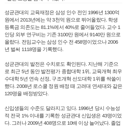
성균관대의 교육재정은 삼성 인수 전인 1996년 1300억
원에서 2013년에는 약 3천억 원으로 뛰어올랐다. 학생
등록금 의존도는 81.1%에서 40%로 줄어들었다. 교수 1
인당 외부 연구비는 기존 3100만 원에서 9140만 원으로
올랐다. 전임교수는 삼성 인수 전 458명이었으나 2006
년 벌써 1118명을 기록했다.
성균관대의 발전은 수치로도 확인된다. 지난해 기준으
로 최근 5년 동안 발전평가 종합대학 1위, 교육개혁 최우
수대학 5년 연속 선정, 구조개혁 선도대학 1위를 싹쓸이
했다. 2008년 로스쿨 정원 배정 때 고려대 연세대와 같은
120명을 배정받았다.
신입생들의 수준도 달라지고 있다. 1996년 당시 수능성
적 전국 1% 이내를 기록한 성균관대 신입생은 43명이었
다. 그러나 2009년 408명으로 10배 이상 늘어났다. 졸업