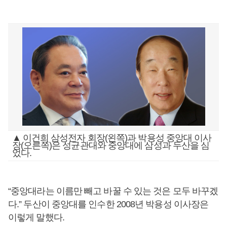
▲ 이건희 삼성전자 회장(왼쪽)과 박용성 중앙대 이사
장(오른쪽)은 성균관대와 중앙대에 삼성과 두산을 심
었다.
“중앙대라는 이름만 빼고 바꿀 수 있는 것은 모두 바꾸겠
다.” 두산이 중앙대를 인수한 2008년 박용성 이사장은
이렇게 말했다.