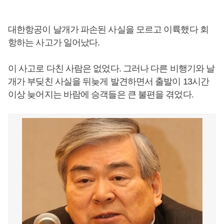
대한항공이 날개가 파손된 사실을 모르고 이륙했다 회
항하는 사고가 일어났다.
이 사고로 다친 사람은 없었다. 그러나 다른 비행기와 날
개가 부딪친 사실을 뒤늦게 발견하면서 출발이 13시간
이상 늦어지는 바람에 승객들은 큰 불편을 겪었다.