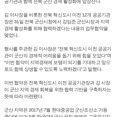
공기관과 함께 전북 군산 경제 활성화에 앞장선다.
김 이사장을 비롯한 전북 혁신도시 이전 12개 공공기관
장은 31일 전북 군산시청에서 강임준 군산시장과 지역
경제 활성화를 위해 협력하겠다는 내용의 업무협약을
맺었다.
행사를 주관한 김 이사장은 “전북 혁신도시 이전 공공기
관이 군산의 경제적 어려움을 돕기 위해 힘을 모았다”며
“이번 협약이 지역경제에 보탬이 되기를 기대하고 앞으
로도 함께 상생할 수 있도록 노력하겠다”고 말했다.
이번 협약은 전북 혁신도시 이전 공공기관장과 강 시장
이 군산 지역 경제 회복을 위한 협력 기반을 구축하자는
뜻에 따라 마련됐다.
군산 지역은 2017년 7월 현대중공업 군산조선소 가동
중단에 이어 5월 한국GM 군산 공장 폐쇄로 고용위기지