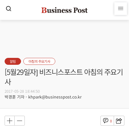
알림
아침의 주요기사
[5월29일자] 비즈니스포스트 아침의 주요기
사
2017-05-28 18:44:50
박경훈 기자 - khpark@businesspost.co.kr
0