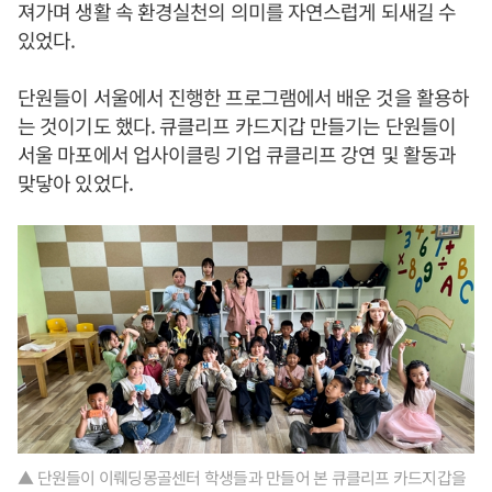
져가며 생활 속 환경실천의 의미를 자연스럽게 되새길 수
있었다.
단원들이 서울에서 진행한 프로그램에서 배운 것을 활용하
는 것이기도 했다. 큐클리프 카드지갑 만들기는 단원들이
서울 마포에서 업사이클링 기업 큐클리프 강연 및 활동과
맞닿아 있었다.
▲ 단원들이 이뤠딩몽골센터 학생들과 만들어 본 큐클리프 카드지갑을