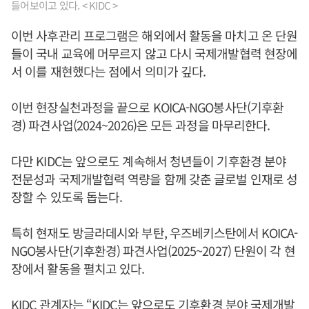
들어보이고 있다. < KIDC >
이번 사후관리 프로그램은 해외에서 활동을 마치고 온 단원
들이 국내 교육에 머무르지 않고 다시 국제개발협력 현장에
서 이를 재현했다는 점에서 의미가 깊다.
이번 현장실천과정을 끝으로 KOICA-NGO봉사단(기후환
경) 파견사업(2024~2026)은 모든 과정을 마무리한다.
다만 KIDC는 앞으로도 계속해서 청년들이 기후환경 분야
전문성과 국제개발협력 역량을 함께 갖춘 글로벌 인재로 성
장할 수 있도록 돕는다.
특히 현재도 방글라데시와 부탄, 우즈베키스탄에서 KOICA-
NGO봉사단(기후환경) 파견사업(2025~2027) 단원이 각 현
장에서 활동을 펼치고 있다.
KIDC 관계자는 “KIDC는 앞으로도 기후환경 분야 국제개발