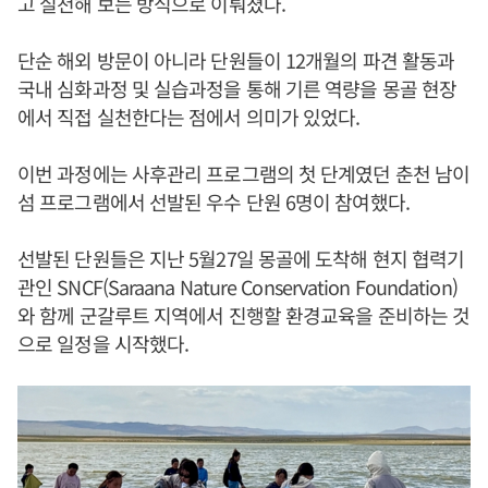
고 실천해 보는 방식으로 이뤄졌다.
단순 해외 방문이 아니라 단원들이 12개월의 파견 활동과
국내 심화과정 및 실습과정을 통해 기른 역량을 몽골 현장
에서 직접 실천한다는 점에서 의미가 있었다.
이번 과정에는 사후관리 프로그램의 첫 단계였던 춘천 남이
섬 프로그램에서 선발된 우수 단원 6명이 참여했다.
선발된 단원들은 지난 5월27일 몽골에 도착해 현지 협력기
관인 SNCF(Saraana Nature Conservation Foundation)
와 함께 군갈루트 지역에서 진행할 환경교육을 준비하는 것
으로 일정을 시작했다.