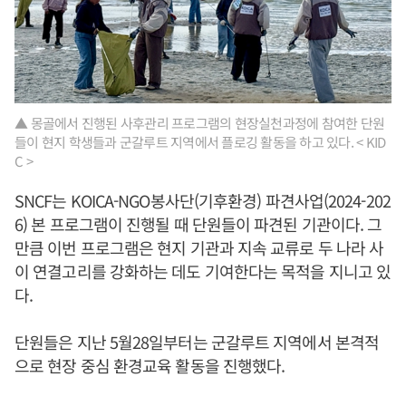
▲ 몽골에서 진행된 사후관리 프로그램의 현장실천과정에 참여한 단원
들이 현지 학생들과 군갈루트 지역에서 플로깅 활동을 하고 있다. < KID
C >
SNCF는 KOICA-NGO봉사단(기후환경) 파견사업(2024-202
6) 본 프로그램이 진행될 때 단원들이 파견된 기관이다. 그
만큼 이번 프로그램은 현지 기관과 지속 교류로 두 나라 사
이 연결고리를 강화하는 데도 기여한다는 목적을 지니고 있
다.
단원들은 지난 5월28일부터는 군갈루트 지역에서 본격적
으로 현장 중심 환경교육 활동을 진행했다.