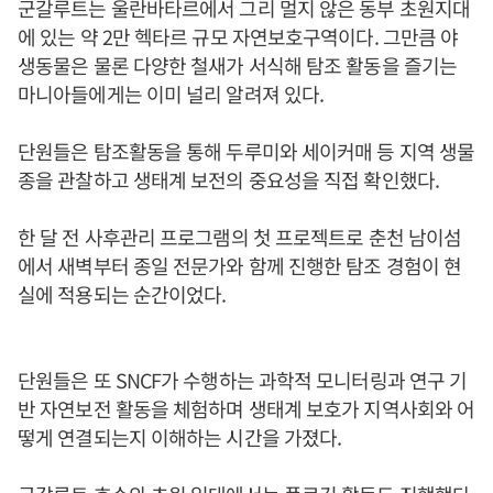
군갈루트는 울란바타르에서 그리 멀지 않은 동부 초원지대
에 있는 약 2만 헥타르 규모 자연보호구역이다. 그만큼 야
생동물은 물론 다양한 철새가 서식해 탐조 활동을 즐기는
마니아들에게는 이미 널리 알려져 있다.
단원들은 탐조활동을 통해 두루미와 세이커매 등 지역 생물
종을 관찰하고 생태계 보전의 중요성을 직접 확인했다.
한 달 전 사후관리 프로그램의 첫 프로젝트로 춘천 남이섬
에서 새벽부터 종일 전문가와 함께 진행한 탐조 경험이 현
실에 적용되는 순간이었다.
단원들은 또 SNCF가 수행하는 과학적 모니터링과 연구 기
반 자연보전 활동을 체험하며 생태계 보호가 지역사회와 어
떻게 연결되는지 이해하는 시간을 가졌다.