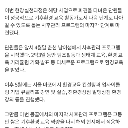
이번 현장실천과정은 해당 사업으로 파견을 다녀온 단원들
이 성공적으로 기후환경 교육 활동가로서 다음 단계로 나아
갈 수 있도록 돕는 사후관리 프로그램의 마지막 단계로 마
련됐다.
단원들은 앞서 4월말 춘천 남이섬에서 사후관리 프로그램
을 시작했다. 2박3일 동안 탐조활동과 생태계 교육, 환경 교
육 커리큘럼 기획·발표 등 다채로운 프로그램으로 환경교육
을 받았다.
이후 5월에는 서울 마포에서 환경교육 컨설팅과 업사이클
링 기업 큐클리프 강연 및 실습, 친환경상점 알맹상점 환경
강의 등을 진행했다.
그만큼 이번 몽골에서의 마지막 사후관리 프로그램은 그동
안 쌓은 기후환경 교육 역량을 다시 해외 현지에서 적용하