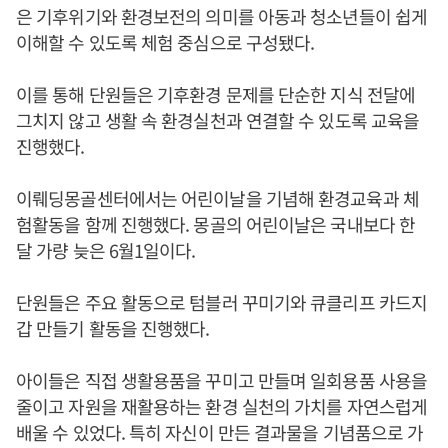
은 기후위기와 환경보전의 의미를 아동과 청소년들이 쉽게
이해할 수 있도록 체험 중심으로 구성됐다.
이를 통해 단원들은 기후환경 문제를 단순한 지식 전달에
그치지 않고 생활 속 환경실천과 연결할 수 있도록 교육을
진행했다.
이뤠딩몽골센터에서는 어린이날을 기념해 환경교육과 체
험활동을 함께 진행했다. 몽골의 어린이날은 국내보다 한
달 가량 늦은 6월1일이다.
단원들은 주요 활동으로 텀블러 꾸미기와 큐클리프 카드지
갑 만들기 활동을 진행했다.
아이들은 직접 생활용품을 꾸미고 만들며 일회용품 사용을
줄이고 자원을 재활용하는 환경 실천의 가치를 자연스럽게
배울 수 있었다. 특히 자신이 만든 결과물을 기념품으로 가