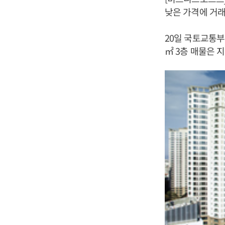
낮은 가격에 거래
20일 국토교통부
㎡ 3층 매물은 지