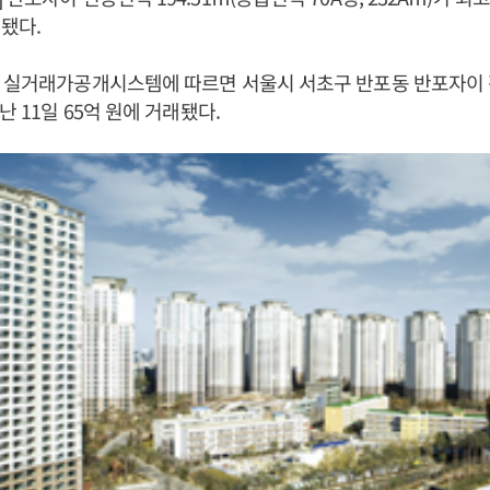
됐다.
 실거래가공개시스템에 따르면 서울시 서초구 반포동 반포자이 전
난 11일 65억 원에 거래됐다.