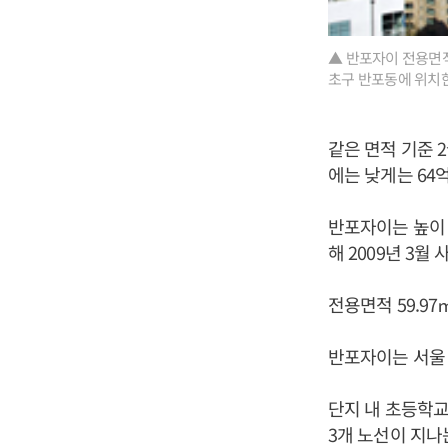
▲ 반포자이 전용면적 
초구 반포동에 위치한 
같은 면적 기준 2
에는 낮게는 64
반포자이는 높이 
해 2009년 3월
전용면적 59.97㎡
반포자이는 서울 
단지 내 초등학교
3개 노선이 지나