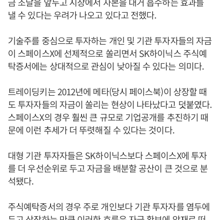
금 조달을 앞두고 시장에서 자본을 대거 흡수하는 효과를
낼 수 있다는 우려가 나오고 있다고 전했다.
기술주를 중심으로 투자하는 개인 및 기관 투자자들의 자금
이 스페이스X에 선제적으로 쏠리면서 SK하이닉스 주식예
탁증서에는 상대적으로 관심이 낮아질 수 있다는 의미다.
트레이딩키는 2012년에 메타(당시 페이스북)이 상장할 때
도 투자자들의 자금이 쏠리는 현상이 나타났다고 덧붙였다.
스페이스X의 경우 훨씬 큰 규모로 기업공개를 추진하기 때
문에 이런 추세가 더 뚜렷해질 수 있다는 것이다.
대형 기관 투자자들은 SK하이닉스보다 스페이스X에 투자
를 더 우선순위로 두고 자금을 배분할 공산이 큰 것으로 분
석됐다.
주식예탁증서의 경우 주로 개인보다 기관 투자자를 염두에
두고 상장하는 만큼 이러한 흐름은 자금 확보에 악재로 떠