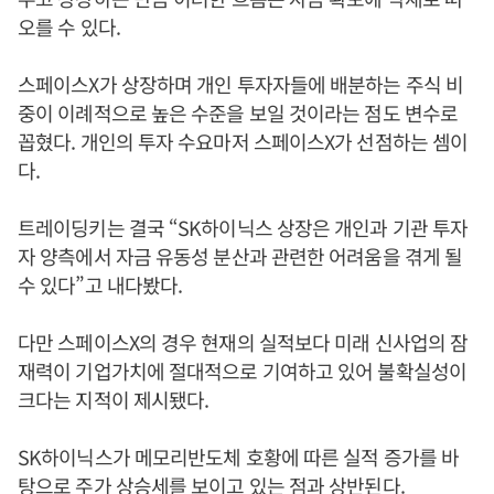
오를 수 있다.
스페이스X가 상장하며 개인 투자자들에 배분하는 주식 비
중이 이례적으로 높은 수준을 보일 것이라는 점도 변수로
꼽혔다. 개인의 투자 수요마저 스페이스X가 선점하는 셈이
다.
트레이딩키는 결국 “SK하이닉스 상장은 개인과 기관 투자
자 양측에서 자금 유동성 분산과 관련한 어려움을 겪게 될
수 있다”고 내다봤다.
다만 스페이스X의 경우 현재의 실적보다 미래 신사업의 잠
재력이 기업가치에 절대적으로 기여하고 있어 불확실성이
크다는 지적이 제시됐다.
SK하이닉스가 메모리반도체 호황에 따른 실적 증가를 바
탕으로 주가 상승세를 보이고 있는 점과 상반된다.