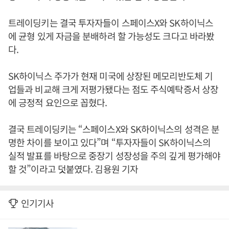
트레이딩키는 결국 투자자들이 스페이스X와 SK하이닉스
에 균형 있게 자금을 분배하려 할 가능성도 크다고 바라봤
다.
SK하이닉스 주가가 현재 미국에 상장된 메모리반도체 기
업들과 비교해 크게 저평가됐다는 점도 주식예탁증서 상장
에 긍정적 요인으로 꼽혔다.
결국 트레이딩키는 “스페이스X와 SK하이닉스의 성격은 분
명한 차이를 보이고 있다”며 “투자자들이 SK하이닉스의
실적 발표를 바탕으로 중장기 성장성을 주의 깊게 평가해야
할 것”이라고 덧붙였다. 김용원 기자
인기기사