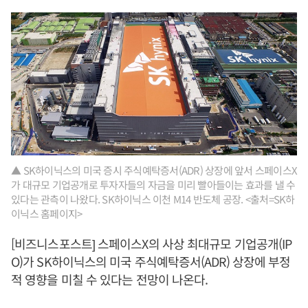
▲ SK하이닉스의 미국 증시 주식예탁증서(ADR) 상장에 앞서 스페이스X
가 대규모 기업공개로 투자자들의 자금을 미리 빨아들이는 효과를 낼 수
있다는 관측이 나왔다. SK하이닉스 이천 M14 반도체 공장. <출처=SK하
이닉스 홈페이지>
[비즈니스포스트] 스페이스X의 사상 최대규모 기업공개(IP
O)가 SK하이닉스의 미국 주식예탁증서(ADR) 상장에 부정
적 영향을 미칠 수 있다는 전망이 나온다.