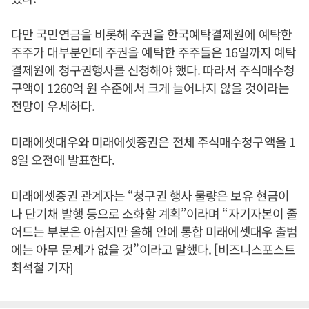
다만 국민연금을 비롯해 주권을 한국예탁결제원에 예탁한
주주가 대부분인데 주권을 예탁한 주주들은 16일까지 예탁
결제원에 청구권행사를 신청해야 했다. 따라서 주식매수청
구액이 1260억 원 수준에서 크게 늘어나지 않을 것이라는
전망이 우세하다.
미래에셋대우와 미래에셋증권은 전체 주식매수청구액을 1
8일 오전에 발표한다.
미래에셋증권 관계자는 “청구권 행사 물량은 보유 현금이
나 단기채 발행 등으로 소화할 계획”이라며 “자기자본이 줄
어드는 부분은 아쉽지만 올해 안에 통합 미래에셋대우 출범
에는 아무 문제가 없을 것”이라고 말했다. [비즈니스포스트
최석철 기자]