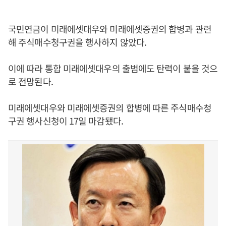
국민연금이 미래에셋대우와 미래에셋증권의 합병과 관련
해 주식매수청구권을 행사하지 않았다.
이에 따라 통합 미래에셋대우의 출범에도 탄력이 붙을 것으
로 전망된다.
미래에셋대우와 미래에셋증권의 합병에 따른 주식매수청
구권 행사신청이 17일 마감됐다.