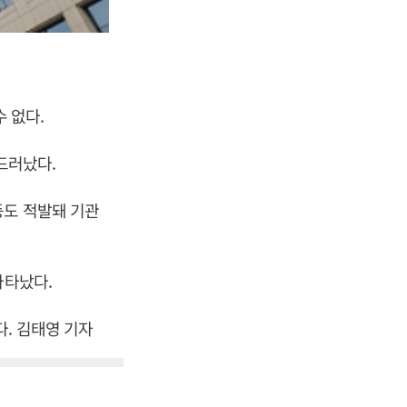
 없다.
드러났다.
등도 적발돼 기관
나타났다.
. 김태영 기자