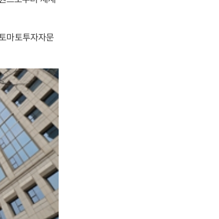
로 토마토투자자문