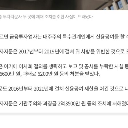
 투자자문사 두 곳에 제재 조치를 취한 사실이 드러났다.
르면 금융투자업자는 대주주의 특수관계인에게 신용공여를 할 수
자문은 2017년부터 2019년에 걸쳐 위 사항을 위반한 것으로 
여기에 이사회 결의를 생략하고 보고 및 공시를 누락한 사실 
6600만 원, 과태료 6200만 원 등의 처분을 받았다.
 2016년부터 2021년에 걸쳐 신용공여 제한을 어긴 것으로 
자문은 기관주의와 과징금 2억3500만 원 등의 조치에 처해졌다