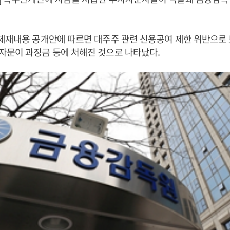
 제재내용 공개안에 따르면 대주주 관련 신용공여 제한 위반으
자문이 과징금 등에 처해진 것으로 나타났다.