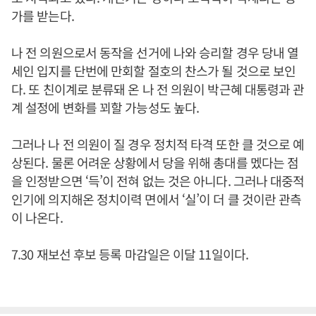
가를 받는다.
나 전 의원으로서 동작을 선거에 나와 승리할 경우 당내 열
세인 입지를 단번에 만회할 절호의 찬스가 될 것으로 보인
다. 또 친이계로 분류돼 온 나 전 의원이 박근혜 대통령과 관
계 설정에 변화를 꾀할 가능성도 높다.
그러나 나 전 의원이 질 경우 정치적 타격 또한 클 것으로 예
상된다. 물론 어려운 상황에서 당을 위해 총대를 멨다는 점
을 인정받으면 ‘득’이 전혀 없는 것은 아니다. 그러나 대중적
인기에 의지해온 정치이력 면에서 ‘실’이 더 클 것이란 관측
이 나온다.
7.30 재보선 후보 등록 마감일은 이달 11일이다.