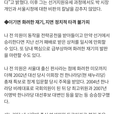
다”고 밝혔다. 이후 그는 선거지원유세 과정에서도 박 시장
개인과 서울시정에 대한 비판의 칼날을 감추지 않았다.
◆이기면 화려한 재기, 지면 정치적 타격 불가피
나 전 의원이 동작을 전략공천을 받아들이고 만약 선거에서
승리한다면 지난 선거 패배로 받은 상처를 일시에 만회할
수 있다. 또 당내 핵심으로 급부상하며 화려한 재기의 발판
을 마련할 수도 있다.
나 전 의원은 서울대 출신 판사라는 점에 화려한 미모까지
더해 2002년 대선 당시 이회창 전 한나라당(현 새누리당)
총재 특보로 정계 입문할 당시 주목을 받았다. 2004년 한나
라당 비례대표로 국회의원이 된 뒤 당 최고위원과 2007년
이명박 한나라당 대선후보 대변인 등을 맡는 등 승승장구했
다.