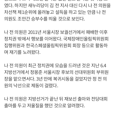
였다. 하지만 새누리당이 김 전 지사 대신 다시 나 전 의원을
차선책 제1순위에 올려놓고 설득을 하고 있는 만큼 나 전
의원도 조만간 승부수를 띄울 것으로 보인다.
나 전 의원은 2011년 서울시장 보궐선거에서 패배한 이후
정치권 밖에서 행보를 이어왔다. 국제장애인올림픽위원회
집행위원과 한국스페셜올림픽위원회 회장 등으로 활동하
며 재기를 노려왔다.
나 전 의원이 최근 정치권에 모습을 드러낸 것은 지난 6.4
지방선거에서 정몽준 서울시장 후보의 선대위원회 부위원
장을 맡으면서다. 3년 만에 복귀시동을 걸었지만 정 전 의
원의 낙선으로 제동이 걸렸다.
나 전 의원은 지방선거가 끝난 뒤 재보선 출마와 전당대회
출마를 두고 저울질을 했던 것으로 알려졌다.