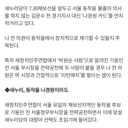
새누리당이 7.30재보선을 앞두고 서울 동작을 불출마 의사
를 꺾지 않는 김문수 전 경기지사 대신 ‘나경원 카드’를 만지
작거리고 있다.
나 전 의원이 동작을에서 정치적으로 재기할 수 있을지 주
목된다.
특히 새정치민주연합에서 ‘박원순 사람’으로 알려진 기동민
전 서울 부시장을 전략공천해 두 사람이 붙을 경우 나 전 의
원은 박 시장과 간접적으로 ‘리턴매치’를 벌이는 셈이 된다.
◆새누리, 동작을 나경원이라도
새정치민주연합이 서울 유일의 재보선지역인 동작을 후보
로 기동민 전 서울정무부시장을 전략공천하면서 이에 맞설
새누리당의 대항마 선택도 초읽기에 들어갔다.