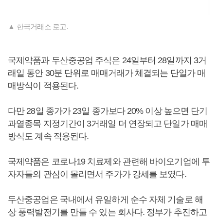
▲ 한국거래소 로고.
국제약품과 두산중공업 주식은 24일부터 28일까지 3거
래일 동안 30분 단위로 매매거래가 체결되는 단일가 매
매방식이 적용된다.
다만 28일 종가가 23일 종가보다 20% 이상 높으면 단기
과열종목 지정기간이 3거래일 더 연장되고 단일가 매매
방식도 계속 적용된다.
국제약품은 코로나19 치료제와 관련해 바이오기업에 투
자자들의 관심이 몰리면서 주가가 강세를 보였다.
두산중공업은 국내에서 유일하게 순수 자체 기술로 해
상 풍력발전기를 만들 수 있는 회사다. 정부가 추진하고