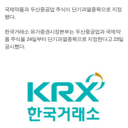
국제약품과 두산중공업 주식이 단기과열종목으로 지정
됐다.
한국거래소 유가증권시장본부는 두산중공업과 국제약
품 주식을 24일부터 단기과열종목으로 지정한다고 23일
공시했다.