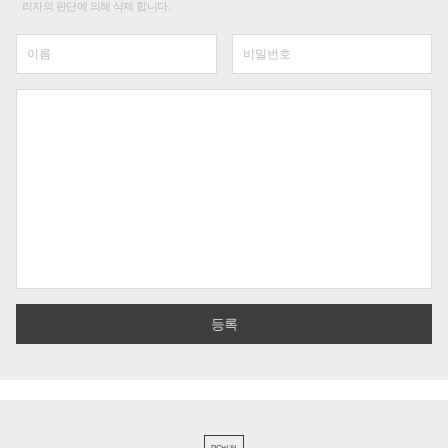
리자의 판단에 의해 삭제 합니다.