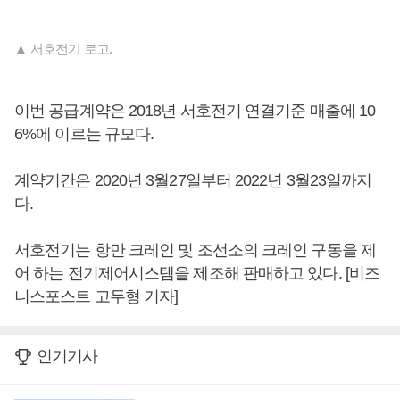
▲ 서호전기 로고.
이번 공급계약은 2018년 서호전기 연결기준 매출에 10
6%에 이르는 규모다.
계약기간은 2020년 3월27일부터 2022년 3월23일까지
다.
서호전기는 항만 크레인 및 조선소의 크레인 구동을 제
어 하는 전기제어시스템을 제조해 판매하고 있다. [비즈
니스포스트 고두형 기자]
인기기사