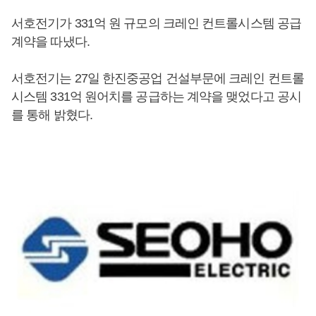
서호전기가 331억 원 규모의 크레인 컨트롤시스템 공급
계약을 따냈다.
서호전기는 27일 한진중공업 건설부문에 크레인 컨트롤
시스템 331억 원어치를 공급하는 계약을 맺었다고 공시
를 통해 밝혔다.