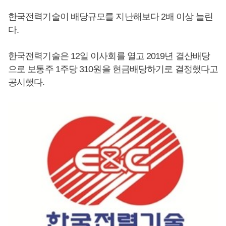
한국전력기술이 배당규모를 지난해보다 2배 이상 늘린
다.
한국전력기술은 12일 이사회를 열고 2019년 결산배당
으로 보통주 1주당 310원을 현금배당하기로 결정했다고
공시했다.