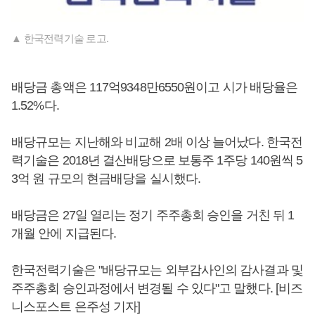
▲ 한국전력기술 로고.
배당금 총액은 117억9348만6550원이고 시가 배당율은
1.52%다.
배당규모는 지난해와 비교해 2배 이상 늘어났다. 한국전
력기술은 2018년 결산배당으로 보통주 1주당 140원씩 5
3억 원 규모의 현금배당을 실시했다.
배당금은 27일 열리는 정기 주주총회 승인을 거친 뒤 1
개월 안에 지급된다.
한국전력기술은 "배당규모는 외부감사인의 감사결과 및
주주총회 승인과정에서 변경될 수 있다"고 말했다. [비즈
니스포스트 은주성 기자]