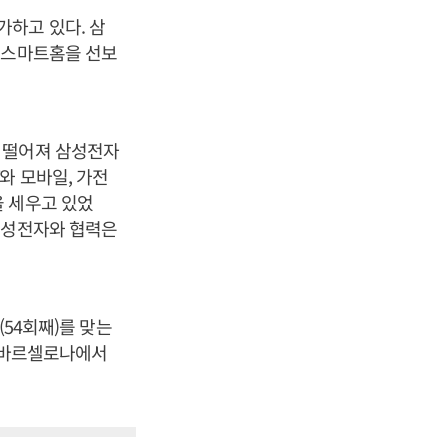
하고 있다. 삼
 스마트홈을 선보
 떨어져 삼성전자
와 모바일, 가전
을 세우고 있었
삼성전자와 협력은
(54회째)를 맞는
인 바르셀로나에서