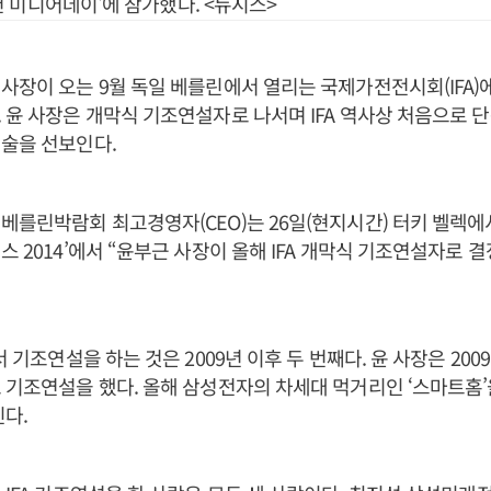
 미디어데이'에 참가했다. <뉴시스>
사장이 오는 9월 독일 베를린에서 열리는 국제가전전시회(IFA
 윤 사장은 개막식 기조연설자로 나서며 IFA 역사상 처음으로 
술을 선보인다.
베를린박람회 최고경영자(CEO)는 26일(현지시간) 터키 벨렉에서 
스 2014’에서 “윤부근 사장이 올해 IFA 개막식 기조연설자로 
서 기조연설을 하는 것은 2009년 이후 두 번째다. 윤 사장은 200
 기조연설을 했다. 올해 삼성전자의 차세대 먹거리인 ‘스마트홈
인다.