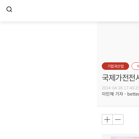
기업과산업
국제가전전시
2014-04-28 17:40:2
이민재 기자 - better