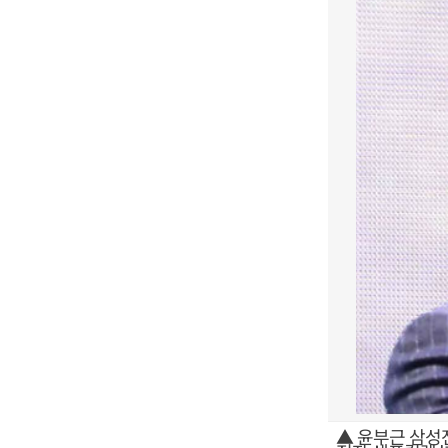
▲ 윤부근 삼성