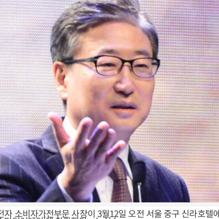
전자 소비자가전부문 사장이 3월12일 오전 서울 중구 신라호텔에