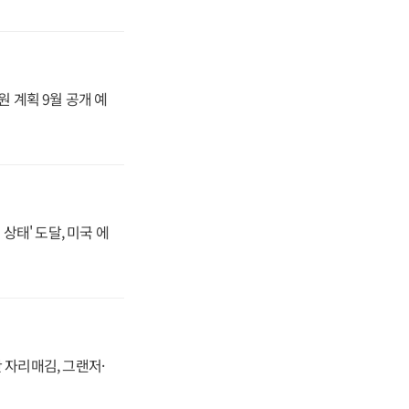
원 계획 9월 공개 예
상태' 도달, 미국 에
 자리매김, 그랜저·