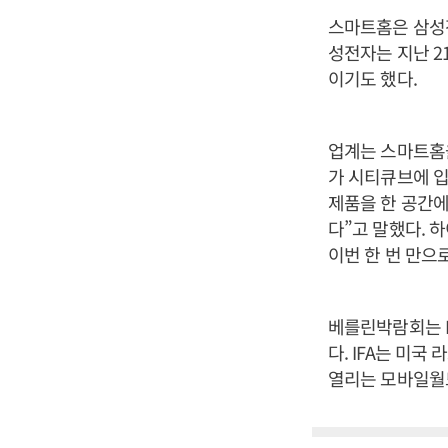
스마트홈은 삼성
성전자는 지난 2
이기도 했다.
업계는 스마트홈
가 시티큐브에 입
제품을 한 공간에
다”고 말했다. 
이번 한 번 만으
베를린박람회는 IF
다. IFA는 미
열리는 모바일월드