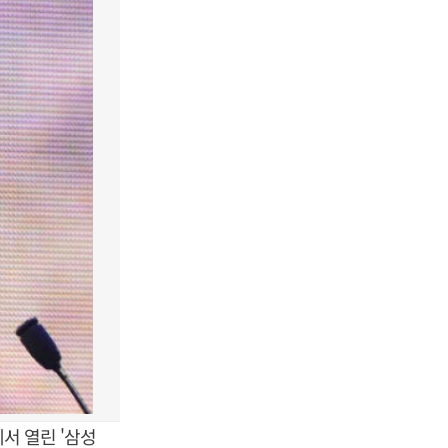
서 열린 '삼성