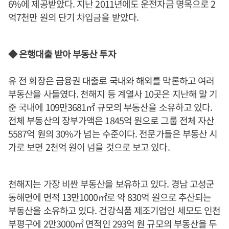
6%에 제공받았다. 지난 2011년에도 운전자금 명목으로 2
억7천만 원의 단기 차입금을 받았다.
◆ 은행대출 받아 부동산 투자
유 전 회장은 금융권 대출로 국내와 해외를 막론하고 여러
부동산을 사들였다. 천해지 등 계열사 10곳은 지난해 말 기
준 국내에 109만3681㎡ 규모의 부동산을 소유하고 있다.
전체 부동산의 장부가액은 1845억 원으로 그룹 전체 자산
5587억 원의 30%가 넘는 수준이다. 전문가들은 부동산 시
가로 보면 2천억 원이 넘을 것으로 보고 있다.
천해지는 가장 비싼 부동산을 보유하고 있다. 경남 고성군
동해면에 면적 13만1000㎡로 약 830억 원으로 추산되는
부동산을 소유하고 있다. 건강식품 제조기업인 세모도 인천
부평구에 2만3000㎡ 면적인 293억 원 규모의 부동산을 두