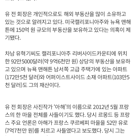
유 전 회장은 개인적으로도 해외 부동산을 많이 소유하고
있는 것으로 알려지고 있다. 미국캘리포니아주와 뉴욕 맨해
튼에 150억 원 규모의 부동산을 보유하고 있다는 의혹이 제
기됐다.
차남 유혁기씨도 캘리포니아주 리버사이드카운티에 위치
한 92만5000달러(약 9억6천만 원) 상당의 부동산을 보유하
고 있으며 뉴욕 맨해튼 남서쪽 고급 주택가에 있는 아파트
(172만5천 달러)와 어퍼이스트사이드 소재 아파트(103만5
천 달러)도 그의 재산이다.
유 전 회장은 사진작가 ‘아해’의 이름으로 2012년 5월 프랑
스의 한 마을 전체를 사들이기도 했다. 당시 르몽드 등 프랑
스 주요 언론은 아해가 프랑스 쿠르베피 마을을 52만 유로
(7억7천만 원)를 치르고 사들였다고 보도했다. 당시 그는