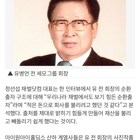
▲ 유병언 전 세모그룹 회장
정선섭 재벌닷컴 대표는 한 인터뷰에서 유 전 회장의 순환
출자 구조에 대해 “우리나라 재벌에서도 보기 힘든 순환출
자”라며 “적은 돈으로 회사를 불리려고 했던 것 같다”고 분
석했다. 출처를 제대로 밝히기 힘들게 만들어 재산을 불리
고 빼돌리기 쉽게 했다는 것이다.
아이원아이홀딩스 산하 계열사들은 유 전 회장의 사진작품