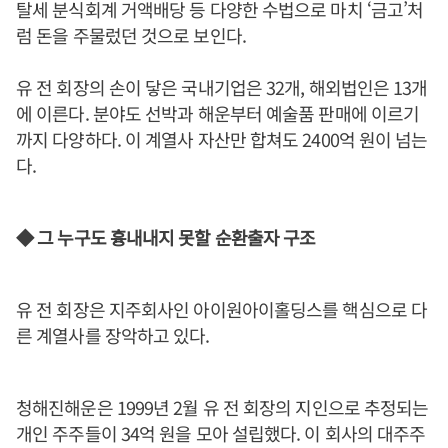
탈세 분식회계 거액배당 등 다양한 수법으로 마치 ‘금고’처
럼 돈을 주물렀던 것으로 보인다.
유 전 회장의 손이 닿은 국내기업은 32개, 해외법인은 13개
에 이른다. 분야도 선박과 해운부터 예술품 판매에 이르기
까지 다양하다. 이 계열사 자산만 합쳐도 2400억 원이 넘는
다.
◆ 그 누구도 흉내내지 못할 순환출자 구조
유 전 회장은 지주회사인 아이원아이홀딩스를 핵심으로 다
른 계열사를 장악하고 있다.
청해진해운은 1999년 2월 유 전 회장의 지인으로 추정되는
개인 주주들이 34억 원을 모아 설립했다. 이 회사의 대주주