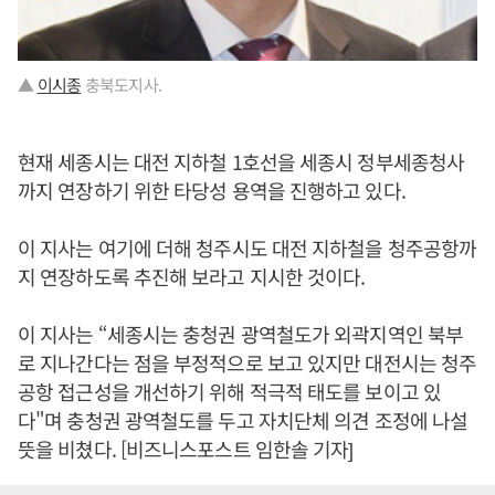
▲
이시종
충북도지사.
현재 세종시는 대전 지하철 1호선을 세종시 정부세종청사
까지 연장하기 위한 타당성 용역을 진행하고 있다.
이 지사는 여기에 더해 청주시도 대전 지하철을 청주공항까
지 연장하도록 추진해 보라고 지시한 것이다.
이 지사는 “세종시는 충청권 광역철도가 외곽지역인 북부
로 지나간다는 점을 부정적으로 보고 있지만 대전시는 청주
공항 접근성을 개선하기 위해 적극적 태도를 보이고 있
다"며 충청권 광역철도를 두고 자치단체 의견 조정에 나설
뜻을 비쳤다. [비즈니스포스트 임한솔 기자]