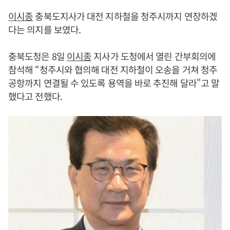
이시종
충북도지사가 대전 지하철을 청주시까지 연장하겠
다는 의지를 보였다.
충북도청은 8일
이시종
지사가 도청에서 열린 간부회의에
참석해 “청주시와 협의해 대전 지하철이 오송을 거쳐 청주
공항까지 연결될 수 있도록 용역을 바로 추진해 달라"고 말
했다고 전했다.