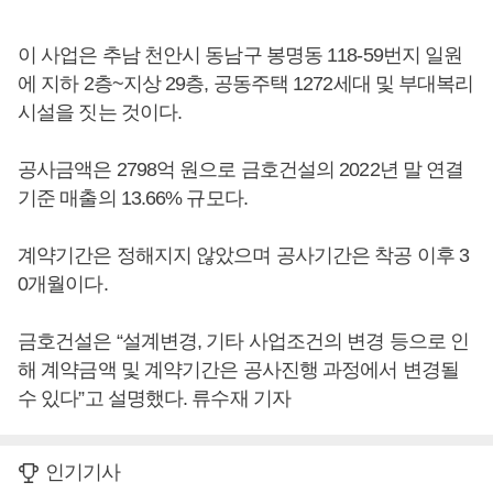
이 사업은 추남 천안시 동남구 봉명동 118-59번지 일원
에 지하 2층~지상 29층, 공동주택 1272세대 및 부대복리
시설을 짓는 것이다.
공사금액은 2798억 원으로 금호건설의 2022년 말 연결
기준 매출의 13.66% 규모다.
계약기간은 정해지지 않았으며 공사기간은 착공 이후 3
0개월이다.
금호건설은 “설계변경, 기타 사업조건의 변경 등으로 인
해 계약금액 및 계약기간은 공사진행 과정에서 변경될
수 있다”고 설명했다. 류수재 기자
인기기사