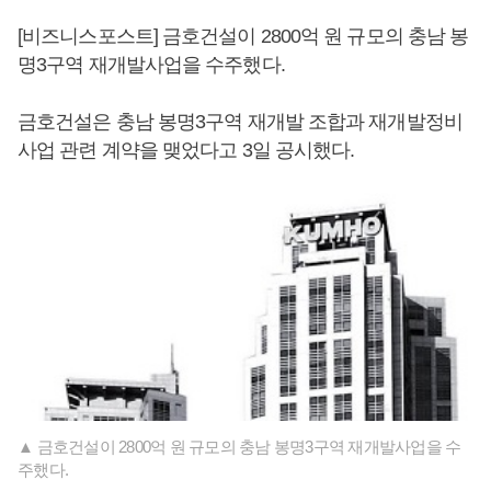
[비즈니스포스트] 금호건설이 2800억 원 규모의 충남 봉
명3구역 재개발사업을 수주했다.
금호건설은 충남 봉명3구역 재개발 조합과 재개발정비
사업 관련 계약을 맺었다고 3일 공시했다.
▲ 금호건설이 2800억 원 규모의 충남 봉명3구역 재개발사업을 수
주했다.