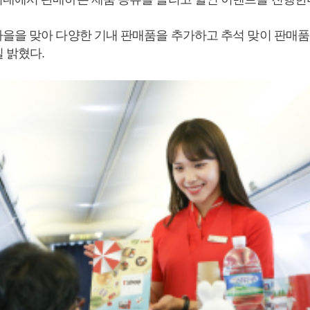
을을 맞아 다양한 기내 판매품을 추가하고 추석 맞이 판매품
일 밝혔다.