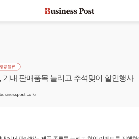
항공·물류
 기내 판매품목 늘리고 추석맞이 할인행사
sinesspost.co.kr
내에서 판매하는 제품 종류를 늘리고 할인 이벤트를 진행한