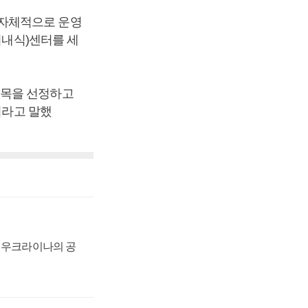
 자체적으로 운영
기내식)센터를 세
품목을 선정하고
이라고 말했
, 우크라이나의 공