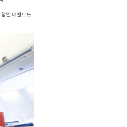
 할인 이벤트도