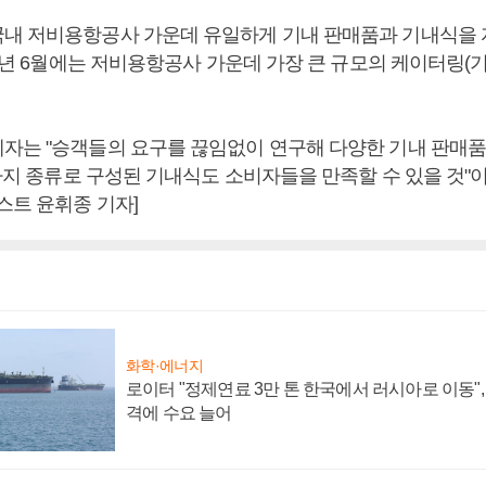
내 저비용항공사 가운데 유일하게 기내 판매품과 기내식을
17년 6월에는 저비용항공사 가운데 가장 큰 규모의 케이터링(
자는 "승객들의 요구를 끊임없이 연구해 다양한 기내 판매
 가지 종류로 구성된 기내식도 소비자들을 만족할 수 있을 것"
스트 윤휘종 기자]
화학·에너지
로이터 "정제연료 3만 톤 한국에서 러시아로 이동"
격에 수요 늘어