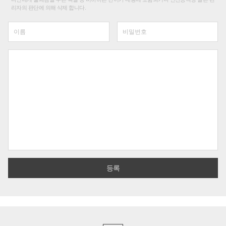
리자의 판단에 의해 삭제 합니다.