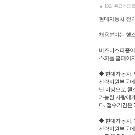
▲ 10일 주요기업
현대자동차 전략
채용분야는 헬스
비즈니스피플이 
스피플 홈페이지(ww
◆ 현대자동차,
전략지원부문에서
년 이상으로 헬
가능한 사람에게
다. 접수기간은 
◆ 현대자동차,
전략지원부문에서