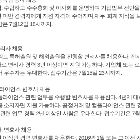
, 수립하고 주주총회 및 이사회를 운영하며 기업법무 전반을
5년 미만 경력자에게 지원 자격이 주어지며 재무·회계 지식을 
은 7월12일 18시까지.
변리사 채용
젝트 특허출원 및 해외출원을 진행할 변리사를 채용한다. 전자,
로 변리사 경력 3년 이상이면 지원 가능하다. 기업체 또는 
 우수자는 우대한다. 접수기간은 7월15일 23시까지.
컴플라이언스 변호사 채용
플라이언스 관련 업무를 수행할 변호사를 채용한다. 4년제 대
증 소지자면 지원 가능하다. 공정거래 및 컴플라이언스 관련 경
 관련 업무 경력 2년 이상인 사람은 우대한다. 접수기간은 7월1
, 변호사 채용
년 이상인 경력 변호사를 채용한다. 2016년 1월 또는 그 이전