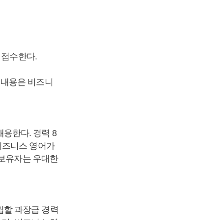
 접수한다.
 내용은 비즈니
용한다. 경력 8
비즈니스 영어가
 보유자는 우대한
립할 과장급 경력