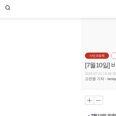
시민과경제
[7월10일
2018-07-10 10:48:3
고진영 기자 - laniqu