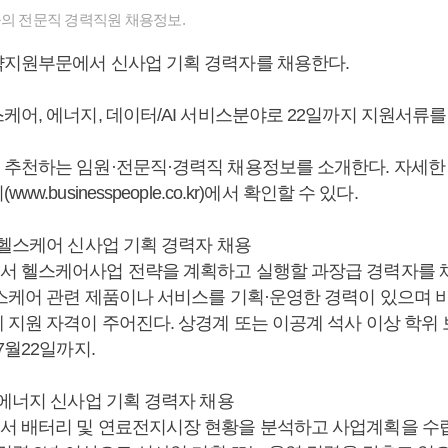
들의 전문직 경력직원 채용정보.
지원부문에서 신사업 기획 경력자를 채용한다.
케어, 에너지, 데이터/AI 서비스분야로 22일까지 지원서류를
추천하는 임원·전문직·경력직 채용정보를 소개한다. 자세한
w.businesspeople.co.kr)에서 확인할 수 있다.
 헬스케어 신사업 기획 경력자 채용
 헬스케어사업 전략을 계획하고 실행할 과장급 경력자를 채
스케어 관련 제품이나 서비스를 기획·운영한 경력이 있으며 
 지원 자격이 주어진다. 상경계 또는 이공계 석사 이상 학위
7월22일까지.
 에너지 신사업 기획 경력자 채용
 배터리 및 연료전지시장 현황을 분석하고 사업계획을 수