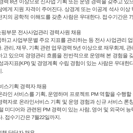
경력 8년 이상으로 신사업 기획 또는 운영 경력을 갖추고 있으
에게 지원 자격이 주어진다. 상경계 또는 이공계 석사 이상 
전지의 공학적 이해도를 갖춘 사람은 우대한다. 접수기간은 7
 오쇼핑부문 전사사업관리 경력사원 채용
하고 사업부문별 주요 지표를 관리하는 등 전사 사업관리 업
 관리, 재무, 기획 관련 업무경력 5년 이상으로 재무회계, 
하고 있으며 경영관리 흐름을 전반적으로 운영해 본 경험을 
성과지표(KPI) 및 경영계획 수립 경험이 있는 사람은 우대한다
.
서비스기획 경력자 채용
온라인 서비스를 기획, 운영하며 프로젝트 PM 역할을 수행할
 경력자로 온라인서비스 기획 및 운영 경험과 신규 서비스 론칭
털 미디어와 관련된 PM 경력이 있는 사람, 영어 및 외국어 
. 접수기간은 7월22일까지.
무정책 담당자 채용