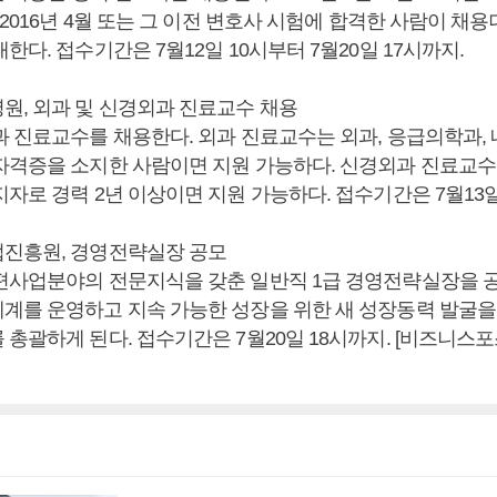
 2016년 4월 또는 그 이전 변호사 시험에 합격한 사람이 
한다. 접수기간은 7월12일 10시부터 7월20일 17시까지.
원, 외과 및 신경외과 진료교수 채용
 진료교수를 채용한다. 외과 진료교수는 외과, 응급의학과, 
자격증을 소지한 사람이면 지원 가능하다. 신경외과 진료교수
자로 경력 2년 이상이면 지원 가능하다. 접수기간은 7월13일
진흥원, 경영전략실장 공모
편사업분야의 전문지식을 갖춘 일반직 1급 경영전략실장을 
계를 운영하고 지속 가능한 성장을 위한 새 성장동력 발굴을
총괄하게 된다. 접수기간은 7월20일 18시까지. [비즈니스