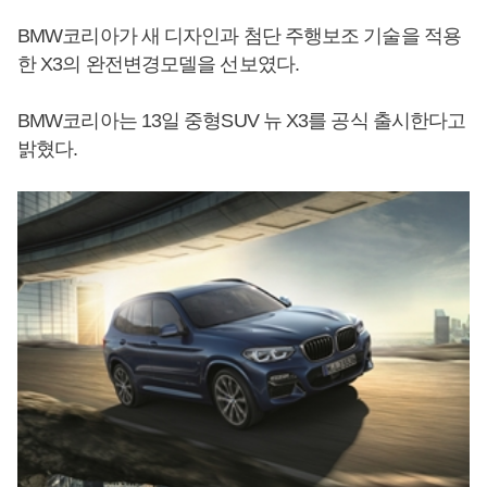
BMW코리아가 새 디자인과 첨단 주행보조 기술을 적용
한 X3의 완전변경모델을 선보였다.
BMW코리아는 13일 중형SUV 뉴 X3를 공식 출시한다고
밝혔다.