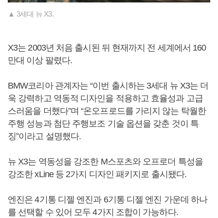
▲ 3세대 뉴 X3.
X3는 2003년 처음 출시된 뒤 현재까지 전 세계에서 160
만대 이상 팔렸다.
BMW코리아 관계자는 “이번 출시하는 3세대 뉴 X3는 더
욱 강력하고 역동적 디자인을 적용하고 효율성과 고급
스러움을 더했다”며 “온오프로드를 가리지 않는 탁월한
주행 성능과 첨단 주행보조 기술 옵션을 갖춘 것이 특
징”이라고 설명했다.
뉴 X3는 역동성을 강조한 M스포츠와 오프로더 특성을
강조한 xLine 등 2가지 디자인 패키지로 출시됐다.
엔진은 4기통 디젤 엔진과 6기통 디젤 엔진 가운데 하나
를 선택할 수 있어 모두 4가지 조합이 가능하다.