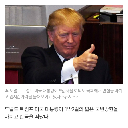
▲ 도널드 트럼프 미국 대통령이 8일 서울 여의도 국회에서 연설을 마치
고 엄지손가락을 들어보이고 있다. <뉴시스>
도널드 트럼프 미국 대통령이 1박2일의 짧은 국빈방한을
마치고 한국을 떠났다.