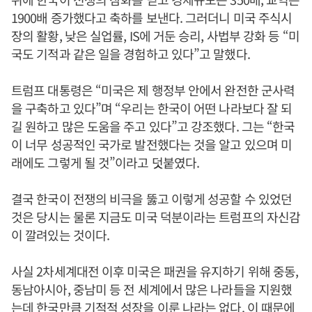
1900배 증가했다고 축하를 보낸다. 그러더니 미국 주식시
장의 활황, 낮은 실업률, IS에 거둔 승리, 사법부 강화 등 “미
국도 기적과 같은 일을 경험하고 있다”고 말했다.
트럼프 대통령은 “미국은 제 행정부 안에서 완전한 군사력
을 구축하고 있다”며 “우리는 한국이 어떤 나라보다 잘 되
길 원하고 많은 도움을 주고 있다”고 강조했다. 그는 “한국
이 너무 성공적인 국가로 발전했다는 것을 알고 있으며 미
래에도 그렇게 될 것”이라고 덧붙였다.
결국 한국이 전쟁의 비극을 뚫고 이렇게 성공할 수 있었던
것은 당시는 물론 지금도 미국 덕분이라는 트럼프의 자신감
이 깔려있는 것이다.
사실 2차세계대전 이후 미국은 패권을 유지하기 위해 중동,
동남아시아, 중남미 등 전 세계에서 많은 나라들을 지원했
는데 한국만큼 기적적 성장을 이룬 나라는 없다. 이 때문에