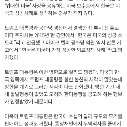
‘위대한 미국’ 사상을 공유하는 미국 보수층에서 한국은 미
국의 성공사례로 생각하는 경우가 적지 않다.
트럼프 대통령과 공화당 경선에서 경쟁한 젭 부시 전 플로
리다 주지사는 2015년 한 강연에서 “한국은 미국의 성공 스
토리”라고 언급했고 마이크 켈리 공화당 의원 역시 언론 기
고에서 “한국은 미국이 가장 성공한 외교정책 사례”라고 평
가했다.
트럼프 대통령은 이번 방한으로 실리도 챙겼다. 미국과 한
국 양쪽에서 트럼프 대통령을 향한 불신의 시각이 많았는데
방한을 계기로 그러한 시각이 다소 완화됐다. 방한 기간 내
내 돌발행동이 없었고 오히려 한미동맹을 공고히 하는 행보
가 인정받았기 때문이다.
더욱이 트럼프 대통령은 한국에 수십억 달러 규모의 무기를
판매하는 성과도 거뒀다. 통상채널에서 무역적자를 줄이기