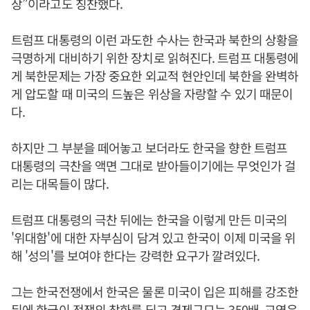
상”이라고도 칭찬했다.
트럼프 대통령의 이런 과도한 수사는 한국과 북한의 상황을
극명하게 대비하기 위한 장치로 읽혀진다. 트럼프 대통령에
게 북한문제는 가장 중요한 외교적 현안인데 북한을 완벽하
게 압도할 때 미국의 드높은 위상을 자랑할 수 있기 때문이
다.
하지만 그 부분을 떼어놓고 보더라도 한국을 향한 트럼프
대통령의 극찬을 액면 그대로 받아들이기에는 무엇인가 걸
리는 대목들이 많다.
트럼프 대통령의 극찬 뒤에는 한국을 이렇게 만든 미국의
'위대함'에 대한 자부심이 담겨 있고 한국이 이제 미국을 위
해 '성의'를 보여야 한다는 강력한 요구가 깔려있다.
그는 한국전쟁에서 한국은 물론 미국이 입은 피해를 강조한
뒤에 한국이 전쟁의 참화를 딛고 경제규모는 350배, 교역은