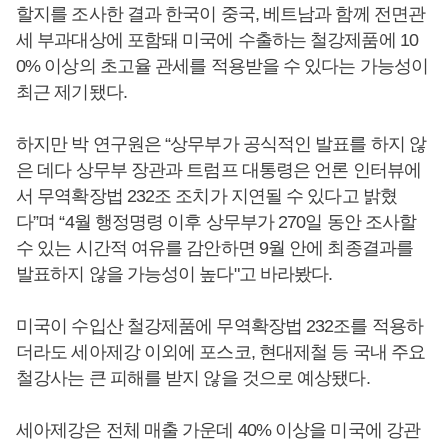
할지를 조사한 결과 한국이 중국, 베트남과 함께 전면관
세 부과대상에 포함돼 미국에 수출하는 철강제품에 10
0% 이상의 초고율 관세를 적용받을 수 있다는 가능성이
최근 제기됐다.
하지만 박 연구원은 “상무부가 공식적인 발표를 하지 않
은 데다 상무부 장관과 트럼프 대통령은 언론 인터뷰에
서 무역확장법 232조 조치가 지연될 수 있다고 밝혔
다”며 “4월 행정명령 이후 상무부가 270일 동안 조사할
수 있는 시간적 여유를 감안하면 9월 안에 최종결과를
발표하지 않을 가능성이 높다"고 바라봤다.
미국이 수입산 철강제품에 무역확장법 232조를 적용하
더라도 세아제강 이외에 포스코, 현대제철 등 국내 주요
철강사는 큰 피해를 받지 않을 것으로 예상됐다.
세아제강은 전체 매출 가운데 40% 이상을 미국에 강관