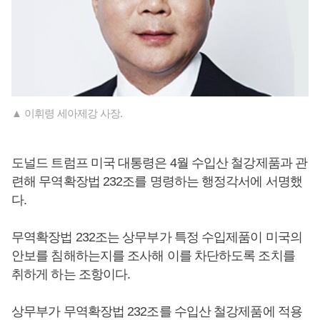
▲ 이휘령 세아제강 사장.
도널드 트럼프 미국 대통령은 4월 수입산 철강제품과 관
련해 무역확장법 232조를 명령하는 행정각서에 서명했
다.
무역확장법 232조는 상무부가 특정 수입제품이 미국의
안보를 침해하는지를 조사해 이를 차단하도록 조치를
취하게 하는 조항이다.
상무부가 무역확장법 232조를 수입산 철강제품에 적용