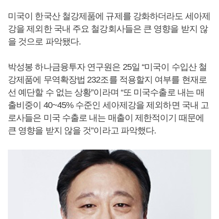
미국이 한국산 철강제품에 규제를 강화하더라도 세아제
강을 제외한 국내 주요 철강회사들은 큰 영향을 받지 않
을 것으로 파악됐다.
박성봉 하나금융투자 연구원은 25일 “미국이 수입산 철
강제품에 무역확장법 232조를 적용할지 여부를 현재로
선 예단할 수 없는 상황”이라며 “또 미국수출로 내는 매
출비중이 40~45% 수준인 세아제강을 제외하면 국내 고
로사들은 미국 수출로 내는 매출이 제한적이기 때문에
큰 영향을 받지 않을 것”이라고 파악했다.