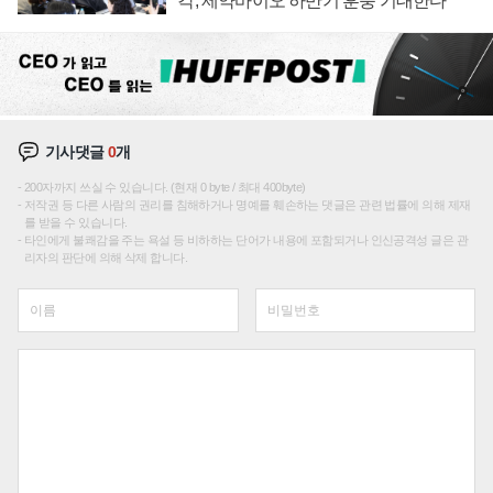
각, 제약바이오 하반기 훈풍 기대한다
기사댓글
0
개
200자까지 쓰실 수 있습니다. (현재 0 byte / 최대 400byte)
저작권 등 다른 사람의 권리를 침해하거나 명예를 훼손하는 댓글은 관련 법률에 의해 제재
를 받을 수 있습니다.
타인에게 불쾌감을 주는 욕설 등 비하하는 단어가 내용에 포함되거나 인신공격성 글은 관
리자의 판단에 의해 삭제 합니다.