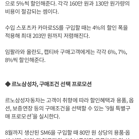
으로 5%씩 할인해준다. 각각 160만 원과 130만 원가량의
비용이 절감되는 셈이다.
수입 스포츠카 카마로SS를 구입할 때는 4%의 할인 폭을
적용해 최대 203만 원까지 저렴해진다.
임팔라와 올란도, 캡티바 구매고객에게는 각각 6%, 7%,
8%씩 할인해준다.
◆ 르노삼성차, 구매조건 선택 프로모션
르노삼성자동차는 고객이 취향에 따라 할인혜택과 용품, 옵
션, 보증연장 등의 구매조건을 선택할 수 있는 ‘9월 특별구
매 프로모션’을 실시한다.
8월까지 생산된 SM6을 구입할 때 80만 원 상당의 용품·옵