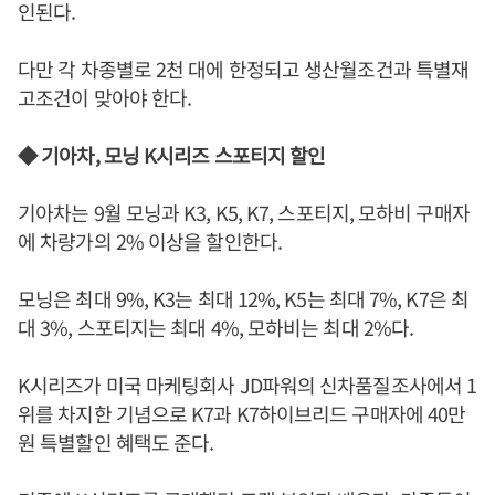
인된다.
다만 각 차종별로 2천 대에 한정되고 생산월조건과 특별재
고조건이 맞아야 한다.
◆ 기아차, 모닝 K시리즈 스포티지 할인
기아차는 9월 모닝과 K3, K5, K7, 스포티지, 모하비 구매자
에 차량가의 2% 이상을 할인한다.
모닝은 최대 9%, K3는 최대 12%, K5는 최대 7%, K7은 최
대 3%, 스포티지는 최대 4%, 모하비는 최대 2%다.
K시리즈가 미국 마케팅회사 JD파워의 신차품질조사에서 1
위를 차지한 기념으로 K7과 K7하이브리드 구매자에 40만
원 특별할인 혜택도 준다.