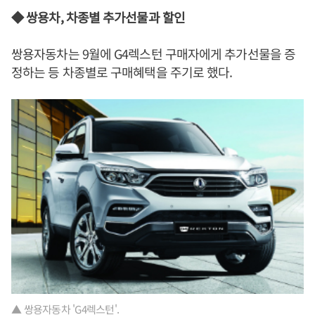
◆ 쌍용차, 차종별 추가선물과 할인
쌍용자동차는 9월에 G4렉스턴 구매자에게 추가선물을 증
정하는 등 차종별로 구매혜택을 주기로 했다.
▲ 쌍용자동차 'G4렉스턴'.