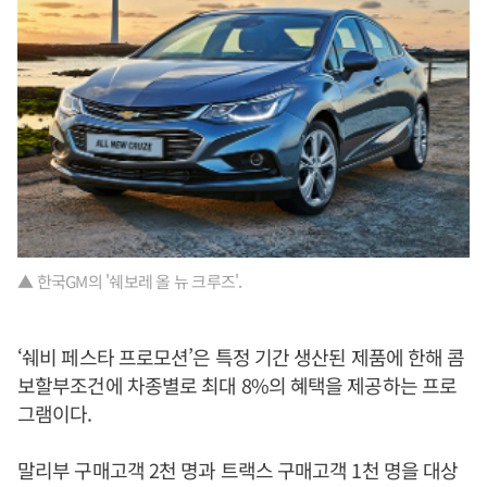
▲ 한국GM의 '쉐보레 올 뉴 크루즈'.
‘쉐비 페스타 프로모션’은 특정 기간 생산된 제품에 한해 콤
보할부조건에 차종별로 최대 8%의 혜택을 제공하는 프로
그램이다.
말리부 구매고객 2천 명과 트랙스 구매고객 1천 명을 대상