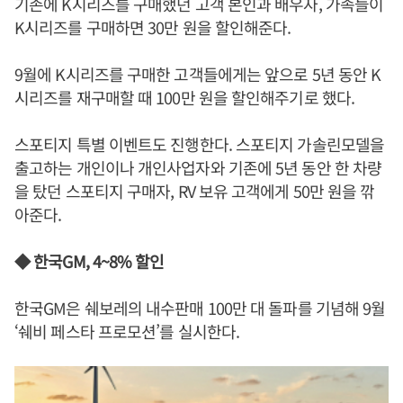
기존에 K시리즈를 구매했던 고객 본인과 배우자, 가족들이
K시리즈를 구매하면 30만 원을 할인해준다.
9월에 K시리즈를 구매한 고객들에게는 앞으로 5년 동안 K
시리즈를 재구매할 때 100만 원을 할인해주기로 했다.
스포티지 특별 이벤트도 진행한다. 스포티지 가솔린모델을
출고하는 개인이나 개인사업자와 기존에 5년 동안 한 차량
을 탔던 스포티지 구매자, RV 보유 고객에게 50만 원을 깎
아준다.
◆ 한국GM, 4~8% 할인
한국GM은 쉐보레의 내수판매 100만 대 돌파를 기념해 9월
‘쉐비 페스타 프로모션’를 실시한다.