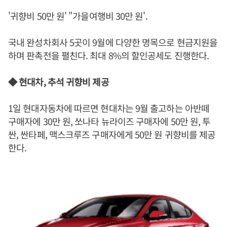
'귀향비 50만 원' "가을여행비 30만 원'.
국내 완성차회사 5곳이 9월에 다양한 명목으로 현금지원을
하며 판촉전을 펼친다. 최대 8%의 할인공세도 진행한다.
◆ 현대차, 추석 귀향비 제공
1일 현대자동차에 따르면 현대차는 9월 출고하는 아반떼
구매자에 30만 원, 쏘나타 뉴라이즈 구매자에 50만 원, 투
싼, 싼타페, 맥스크루즈 구매자에게 50만 원 귀향비를 제공
한다.