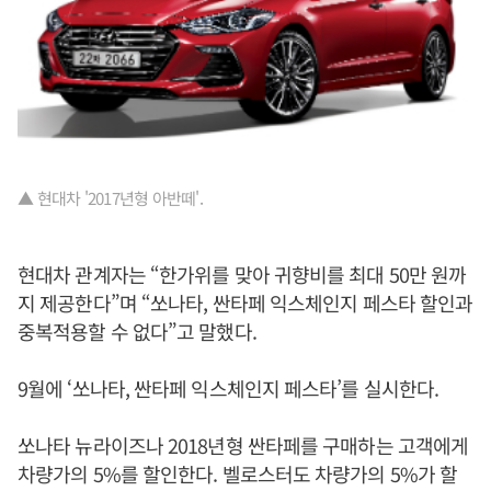
▲ 현대차 '2017년형 아반떼'.
현대차 관계자는 “한가위를 맞아 귀향비를 최대 50만 원까
지 제공한다”며 “쏘나타, 싼타페 익스체인지 페스타 할인과
중복적용할 수 없다”고 말했다.
9월에 ‘쏘나타, 싼타페 익스체인지 페스타’를 실시한다.
쏘나타 뉴라이즈나 2018년형 싼타페를 구매하는 고객에게
차량가의 5%를 할인한다. 벨로스터도 차량가의 5%가 할