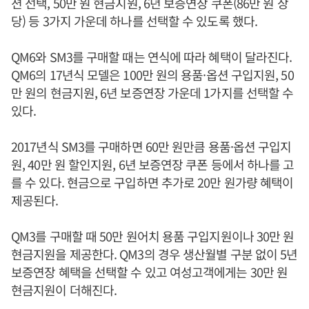
션 선택, 50만 원 현금지원, 6년 보증연장 쿠폰(86만 원 상
당) 등 3가지 가운데 하나를 선택할 수 있도록 했다.
QM6와 SM3를 구매할 때는 연식에 따라 혜택이 달라진다.
QM6의 17년식 모델은 100만 원의 용품·옵션 구입지원, 50
만 원의 현금지원, 6년 보증연장 가운데 1가지를 선택할 수
있다.
2017년식 SM3를 구매하면 60만 원만큼 용품·옵션 구입지
원, 40만 원 할인지원, 6년 보증연장 쿠폰 등에서 하나를 고
를 수 있다. 현금으로 구입하면 추가로 20만 원가량 혜택이
제공된다.
QM3를 구매할 때 50만 원어치 용품 구입지원이나 30만 원
현금지원을 제공한다. QM3의 경우 생산월별 구분 없이 5년
보증연장 혜택을 선택할 수 있고 여성고객에게는 30만 원
현금지원이 더해진다.