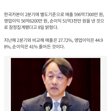
한국카본이 2분기에 별도기준으로 매출 596억7300만 원,
영업이익 56억6200만 원, 순이익 51억3천만 원을 낸 것으
로 잠정집계됐다고 8일 밝혔다.
지난해 2분기와 비교해 매출은 27.72%, 영업이익은 44.9
8%, 순이익은 41% 줄어든 것이다.